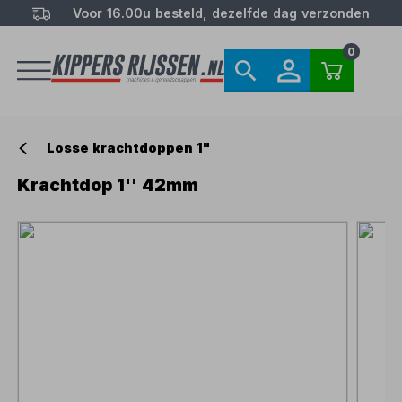
Voor 16.00u besteld, dezelfde dag verzonden
0
Losse krachtdoppen 1"
Krachtdop 1'' 42mm