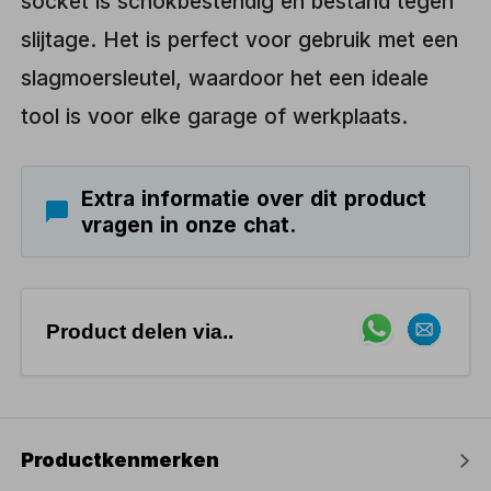
socket is schokbestendig en bestand tegen
slijtage. Het is perfect voor gebruik met een
slagmoersleutel, waardoor het een ideale
tool is voor elke garage of werkplaats.
Extra informatie over dit product
vragen in onze chat.
Product delen via..
Productkenmerken