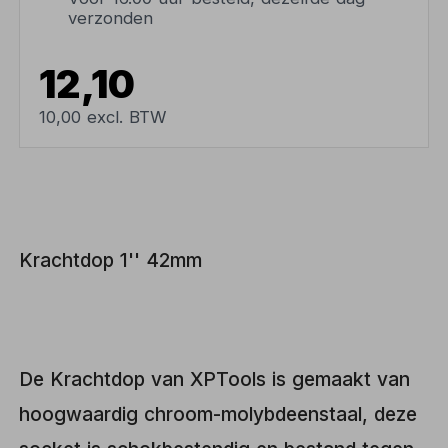
verzonden
12,10
10,00 excl. BTW
Krachtdop 1'' 42mm
De Krachtdop van XPTools is gemaakt van
hoogwaardig chroom-molybdeenstaal, deze