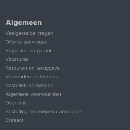
Algemeen
Veelgestelde vragen
Offerte aanvragen
Reparatie en garantie
Vacatures
Retouren en teruggave
Verzenden en levering
Bestellen en betalen
Algemene voorwaarden
Over ons
Bestelling herroepen / annuleren
Contact