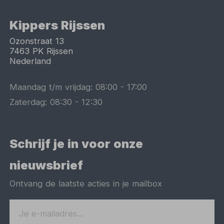
Kippers Rijssen
Ozonstraat 13
7463 PK
Rijssen
Nederland
Maandag t/m vrijdag:
08:00
-
17:00
Zaterdag:
08:30
-
12:30
Schrijf je in voor onze
nieuwsbrief
Ontvang de laatste acties in je mailbox