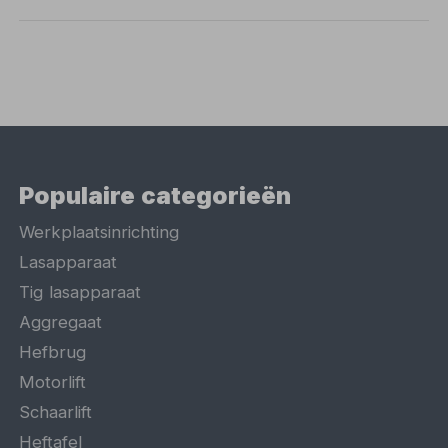
Populaire categorieën
Werkplaatsinrichting
Lasapparaat
Tig lasapparaat
Aggregaat
Hefbrug
Motorlift
Schaarlift
Heftafel