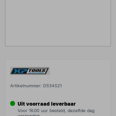
Artikelnummer:
DS34S21
Uit voorraad leverbaar
Voor 16.00 uur besteld, dezelfde dag
verzonden