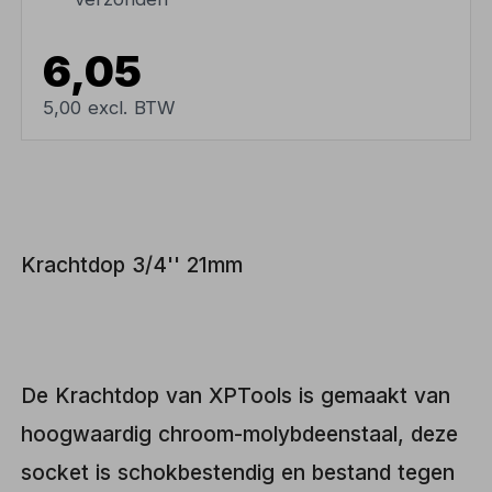
6,05
5,00 excl. BTW
Krachtdop 3/4'' 21mm
De Krachtdop van XPTools is gemaakt van
hoogwaardig chroom-molybdeenstaal, deze
socket is schokbestendig en bestand tegen