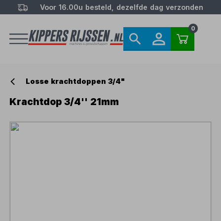
Voor 16.00u besteld, dezelfde dag verzonden
0
Losse krachtdoppen 3/4"
Krachtdop 3/4'' 21mm