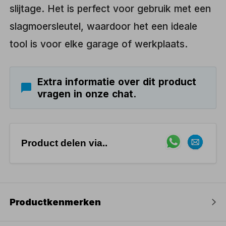
slijtage. Het is perfect voor gebruik met een
slagmoersleutel, waardoor het een ideale
tool is voor elke garage of werkplaats.
Extra informatie over dit product
vragen in onze chat.
Product delen via..
Productkenmerken