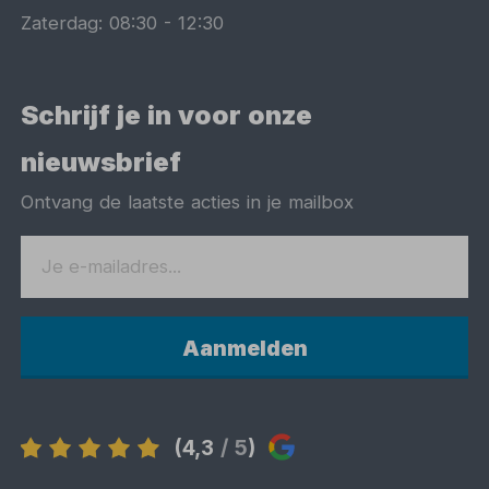
Zaterdag:
08:30
-
12:30
Schrijf je in voor onze
nieuwsbrief
Ontvang de laatste acties in je mailbox
Aanmelden
(4,3
/ 5
)