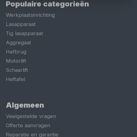
Populaire categorieën
Werkplaatsinrichting
Lasapparaat
Tig lasapparaat
Aggregaat
Hefbrug
Motorlift
Schaarlift
Heftafel
Algemeen
Veelgestelde vragen
Offerte aanvragen
Reparatie en garantie