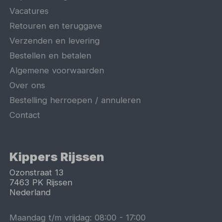
Vacatures
Retouren en teruggave
Verzenden en levering
Bestellen en betalen
Algemene voorwaarden
Over ons
Bestelling herroepen / annuleren
Contact
Kippers Rijssen
Ozonstraat 13
7463 PK
Rijssen
Nederland
Maandag t/m vrijdag:
08:00
-
17:00