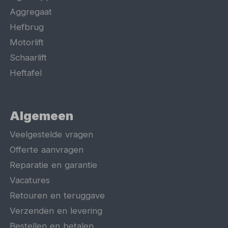
Aggregaat
Hefbrug
Motorlift
Schaarlift
Heftafel
Algemeen
Veelgestelde vragen
Offerte aanvragen
Reparatie en garantie
Vacatures
Retouren en teruggave
Verzenden en levering
Bestellen en betalen