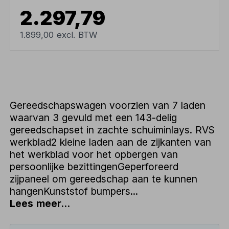
2.297,79
1.899,00 excl. BTW
Gereedschapswagen voorzien van 7 laden
waarvan 3 gevuld met een 143-delig
gereedschapset in zachte schuiminlays. RVS
werkblad2 kleine laden aan de zijkanten van
het werkblad voor het opbergen van
persoonlijke bezittingenGeperforeerd
zijpaneel om gereedschap aan te kunnen
hangenKunststof bumpers...
Lees meer...