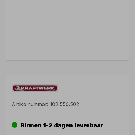
Artikelnummer:
102.550.502
Binnen 1-2 dagen leverbaar