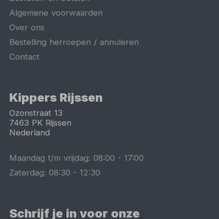
Algemene voorwaarden
Over ons
Bestelling herroepen / annuleren
Contact
Kippers Rijssen
Ozonstraat 13
7463 PK
Rijssen
Nederland
Maandag t/m vrijdag:
08:00
-
17:00
Zaterdag:
08:30
-
12:30
Schrijf je in voor onze