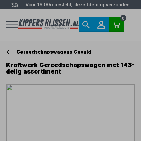
Voor 16.00u besteld, dezelfde dag verzonden
0
Gereedschapswagens Gevuld
Kraftwerk Gereedschapswagen met 143-
delig assortiment