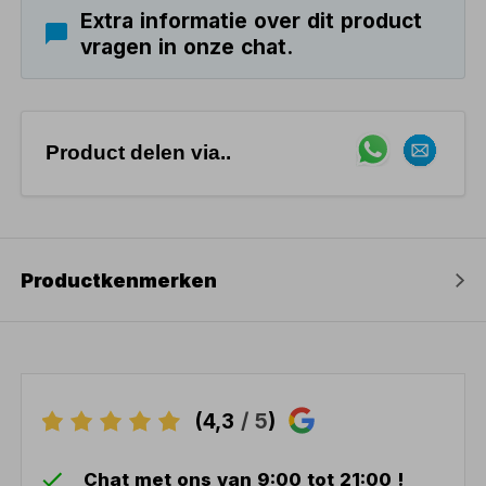
Extra informatie over dit product
vragen in onze chat.
Product delen via..
Productkenmerken
(4,3
/ 5
)
Chat met ons van 9:00 tot 21:00 !