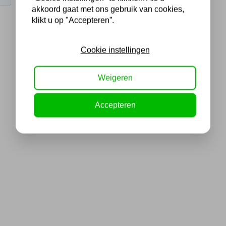
akkoord gaat met ons gebruik van cookies,
klikt u op "Accepteren”.
Cookie instellingen
Weigeren
Accepteren