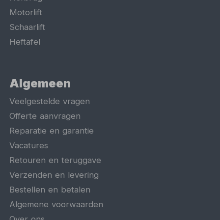
Motorlift
Schaarlift
Heftafel
Algemeen
Veelgestelde vragen
Offerte aanvragen
Reparatie en garantie
Vacatures
Retouren en teruggave
Verzenden en levering
Bestellen en betalen
Algemene voorwaarden
Over ons