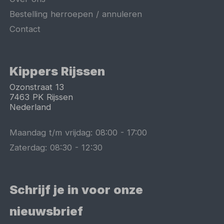
Bestelling herroepen / annuleren
Contact
Kippers Rijssen
Ozonstraat 13
7463 PK
Rijssen
Nederland
Maandag t/m vrijdag:
08:00
-
17:00
Zaterdag:
08:30
-
12:30
Schrijf je in voor onze
nieuwsbrief