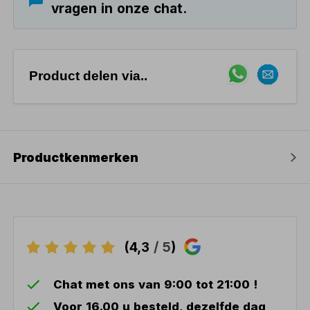
vragen in onze chat.
Product delen via..
Productkenmerken
(4,3
/ 5
)
Chat met ons van 9:00 tot 21:00 !
Voor 16.00 u besteld, dezelfde dag