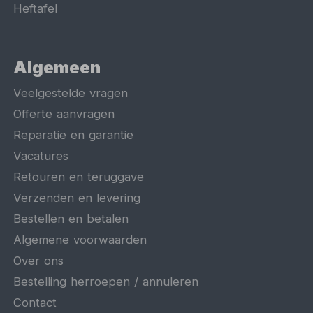
Heftafel
Algemeen
Veelgestelde vragen
Offerte aanvragen
Reparatie en garantie
Vacatures
Retouren en teruggave
Verzenden en levering
Bestellen en betalen
Algemene voorwaarden
Over ons
Bestelling herroepen / annuleren
Contact