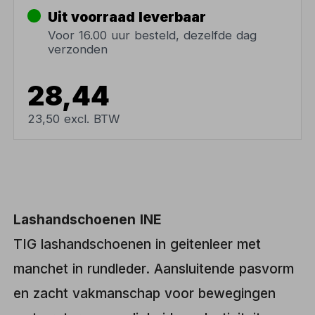
Uit voorraad leverbaar
Voor 16.00 uur besteld, dezelfde dag
verzonden
28,44
23,50 excl. BTW
Lashandschoenen INE
TIG lashandschoenen in geitenleer met
manchet in rundleder. Aansluitende pasvorm
en zacht vakmanschap voor bewegingen