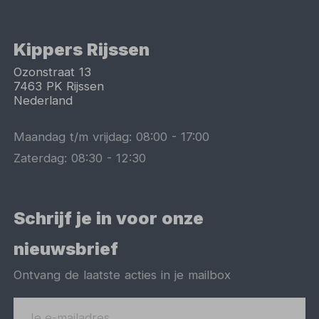
Kippers Rijssen
Ozonstraat 13
7463 PK
Rijssen
Nederland
Maandag t/m vrijdag:
08:00
-
17:00
Zaterdag:
08:30
-
12:30
Schrijf je in voor onze
nieuwsbrief
Ontvang de laatste acties in je mailbox