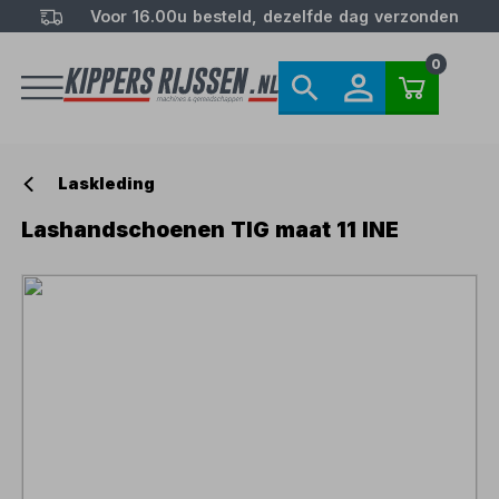
Voor 16.00u besteld, dezelfde dag verzonden
0
Laskleding
Lashandschoenen TIG maat 11 INE