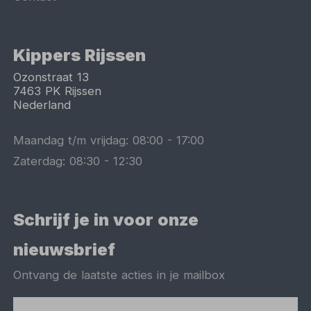
Kippers Rijssen
Ozonstraat 13
7463 PK
Rijssen
Nederland
Maandag t/m vrijdag:
08:00
-
17:00
Zaterdag:
08:30
-
12:30
Schrijf je in voor onze
nieuwsbrief
Ontvang de laatste acties in je mailbox