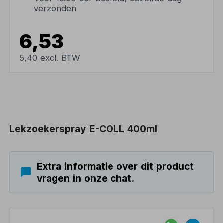
verzonden
6,53
5,40 excl. BTW
Lekzoekerspray E-COLL 400ml
Extra informatie over dit product
vragen in onze chat.