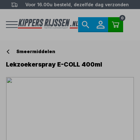
Voor 16.00u besteld, dezelfde dag verzonden
0
Smeermiddelen
Lekzoekerspray E-COLL 400ml