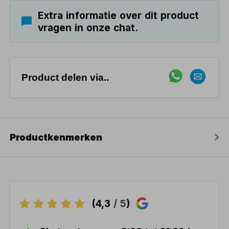
Extra informatie over dit product
vragen in onze chat.
Product delen via..
Productkenmerken
(4,3
/ 5
)