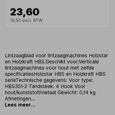
23,60
19,50 excl. BTW
Lintzaagblad voor lintzaagmachines Holzstar
en Holzkraft HBS.Geschikt voor:Verticale
lintzaagmachines voor hout met zelfde
specificatiesHolzstar HBS en Holzkraft HBS
serieTechnische gegevens: Voor type:
HBS351-2 Tandsteek: 4 Hook Voor
hout/kunststof/metaal Gewicht: 0,14 kg
Afmetingen...
Lees meer...