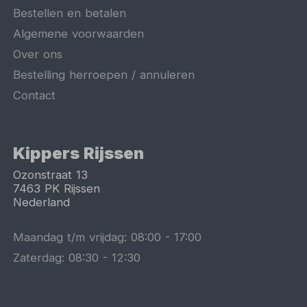
Bestellen en betalen
Algemene voorwaarden
Over ons
Bestelling herroepen / annuleren
Contact
Kippers Rijssen
Ozonstraat 13
7463 PK
Rijssen
Nederland
Maandag t/m vrijdag:
08:00
-
17:00
Zaterdag:
08:30
-
12:30