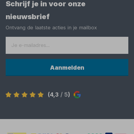
Schrijf je in voor onze
nieuwsbrief
Ontvang de laatste acties in je mailbox
Aanmelden
(4,3
/ 5
)