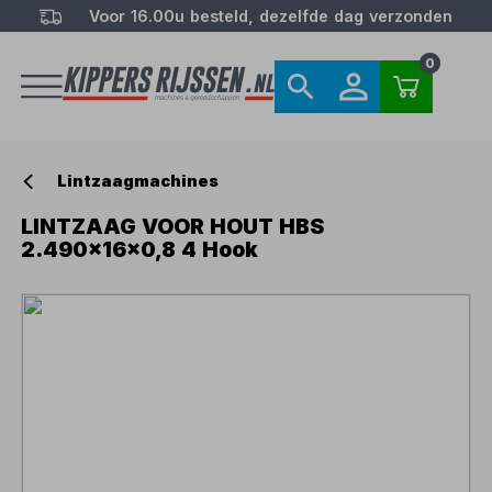
Voor 16.00u besteld, dezelfde dag verzonden
0
Lintzaagmachines
LINTZAAG VOOR HOUT HBS
2.490x16x0,8 4 Hook