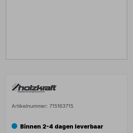
Artikelnummer:
715163715
Binnen 2-4 dagen leverbaar