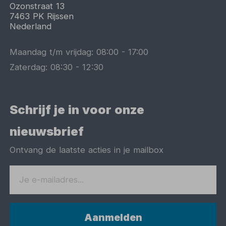
Ozonstraat 13
7463 PK
Rijssen
Nederland
Maandag t/m vrijdag:
08:00
-
17:00
Zaterdag:
08:30
-
12:30
Schrijf je in voor onze
nieuwsbrief
Ontvang de laatste acties in je mailbox
Aanmelden