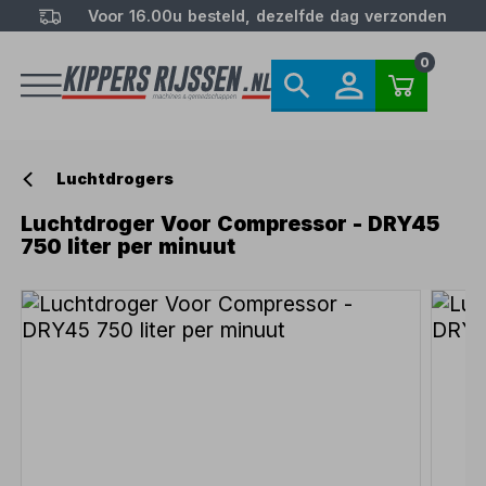
Voor 16.00u besteld, dezelfde dag verzonden
0
Luchtdrogers
Luchtdroger Voor Compressor - DRY45
750 liter per minuut