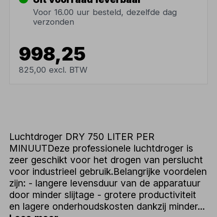
Voor 16.00 uur besteld, dezelfde dag
verzonden
998,25
825,00 excl. BTW
Luchtdroger DRY 750 LITER PER
MINUUTDeze professionele luchtdroger is
zeer geschikt voor het drogen van perslucht
voor industrieel gebruik.Belangrijke voordelen
zijn: - langere levensduur van de apparatuur
door minder slijtage - grotere productiviteit
en lagere onderhoudskosten dankzij minder...