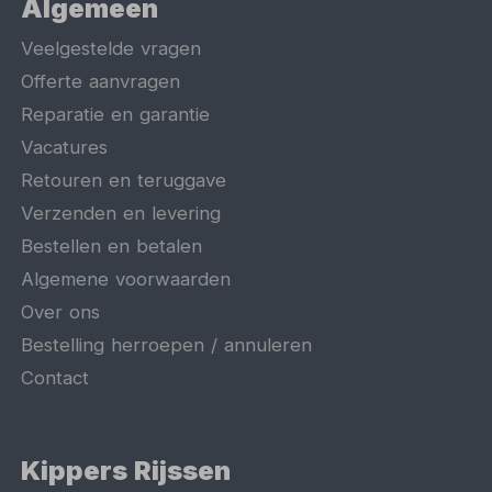
Algemeen
Veelgestelde vragen
Offerte aanvragen
Reparatie en garantie
Vacatures
Retouren en teruggave
Verzenden en levering
Bestellen en betalen
Algemene voorwaarden
Over ons
Bestelling herroepen / annuleren
Contact
Kippers Rijssen