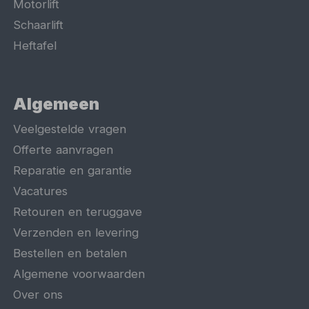
Motorlift
Schaarlift
Heftafel
Algemeen
Veelgestelde vragen
Offerte aanvragen
Reparatie en garantie
Vacatures
Retouren en teruggave
Verzenden en levering
Bestellen en betalen
Algemene voorwaarden
Over ons