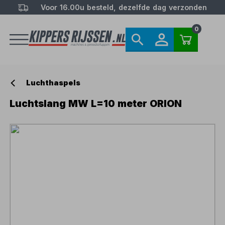
Voor 16.00u besteld, dezelfde dag verzonden
0
Luchthaspels
Luchtslang MW L=10 meter ORION