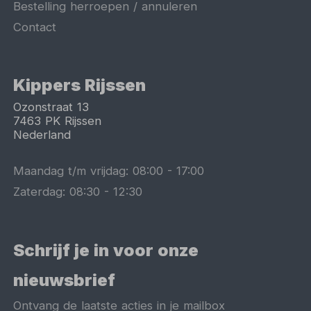
Bestelling herroepen / annuleren
Contact
Kippers Rijssen
Ozonstraat 13
7463 PK
Rijssen
Nederland
Maandag t/m vrijdag:
08:00
-
17:00
Zaterdag:
08:30
-
12:30
Schrijf je in voor onze
nieuwsbrief
Ontvang de laatste acties in je mailbox