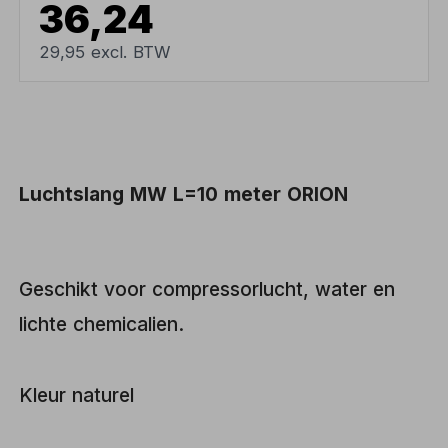
36,24
29,95 excl. BTW
Luchtslang MW L=10 meter ORION
Geschikt voor compressorlucht, water en
lichte chemicalien.
Kleur naturel