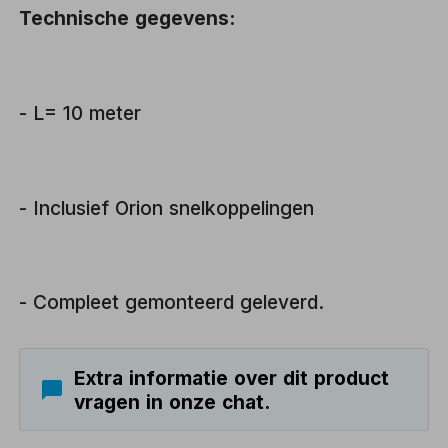
Technische gegevens:
- L= 10 meter
- Inclusief Orion snelkoppelingen
- Compleet gemonteerd geleverd.
Extra informatie over dit product
vragen in onze chat.