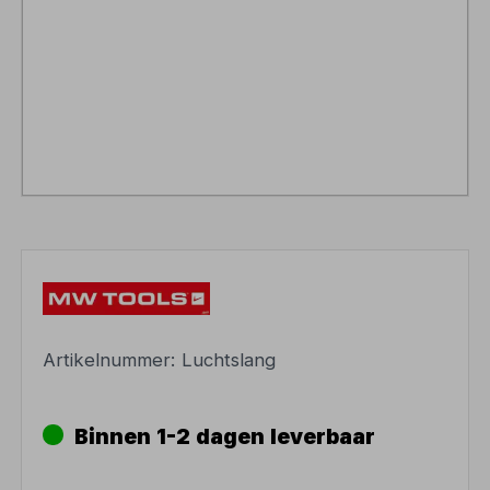
Artikelnummer:
Luchtslang
Binnen 1-2 dagen leverbaar