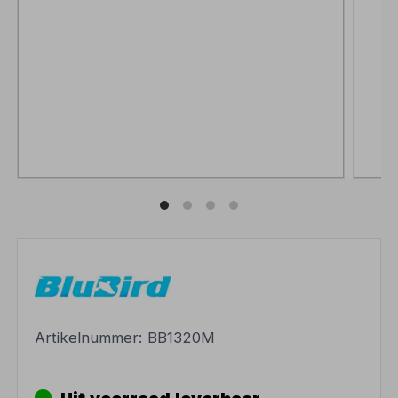
Artikelnummer:
BB1320M