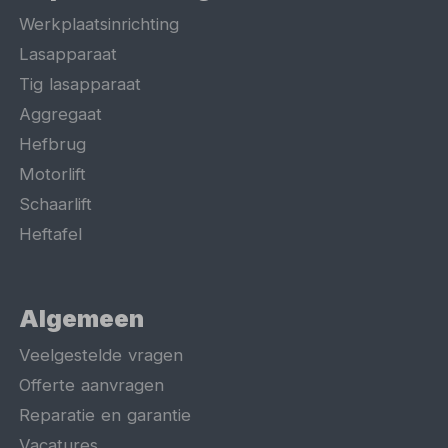
Werkplaatsinrichting
Lasapparaat
Tig lasapparaat
Aggregaat
Hefbrug
Motorlift
Schaarlift
Heftafel
Algemeen
Veelgestelde vragen
Offerte aanvragen
Reparatie en garantie
Vacatures