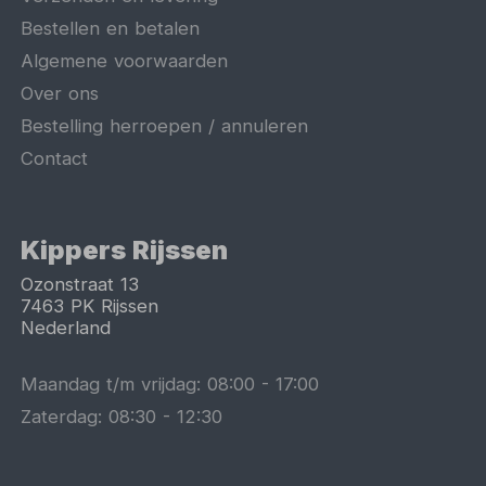
Bestellen en betalen
Algemene voorwaarden
Over ons
Bestelling herroepen / annuleren
Contact
Kippers Rijssen
Ozonstraat 13
7463 PK
Rijssen
Nederland
Maandag t/m vrijdag:
08:00
-
17:00
Zaterdag:
08:30
-
12:30