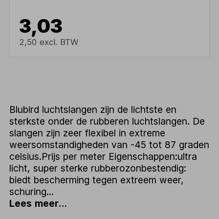
3,03
2,50 excl. BTW
Blubird luchtslangen zijn de lichtste en
sterkste onder de rubberen luchtslangen. De
slangen zijn zeer flexibel in extreme
weersomstandigheden van -45 tot 87 graden
celsius.Prijs per meter Eigenschappen:ultra
licht, super sterke rubberozonbestendig:
biedt bescherming tegen extreem weer,
schuring...
Lees meer...