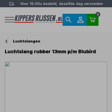
Voor 16.00u besteld, dezelfde dag verzonden
0
Luchtslangen
Luchtslang rubber 13mm p/m Blubird