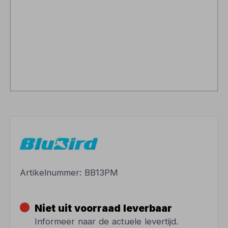
Artikelnummer:
BB13PM
Niet uit voorraad leverbaar
Informeer naar de actuele levertijd.