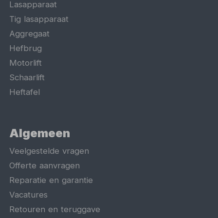
Lasapparaat
Tig lasapparaat
Aggregaat
Hefbrug
Motorlift
Schaarlift
Heftafel
Algemeen
Veelgestelde vragen
Offerte aanvragen
Reparatie en garantie
Vacatures
Retouren en teruggave