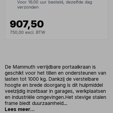
Voor 16.00 uur besteld, dezelfde dag
verzonden
907,50
750,00 excl. BTW
De Mammuth verrijdbare portaalkraan is
geschikt voor het tillen en ondersteunen van
lasten tot 1000 kg. Dankzij de verstelbare
hoogte en brede doorgang is dit hulpmiddel
veelzijdig inzetbaar in garages, werkplaatsen
en industriële omgevingen.Het stevige stalen
frame biedt duurzaamheid...
Lees meer...