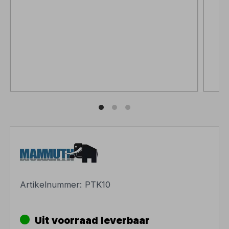
Artikelnummer:
PTK10
Uit voorraad leverbaar