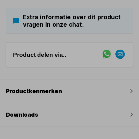
Extra informatie over dit product
vragen in onze chat.
Product delen via..
Productkenmerken
Downloads