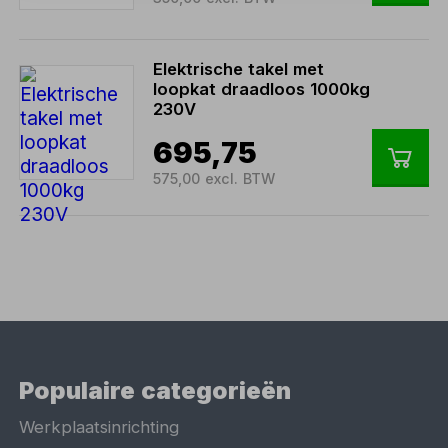
Elektrische takel met
loopkat draadloos 1000kg
230V
695,75
575,00 excl. BTW
Populaire categorieën
Werkplaatsinrichting