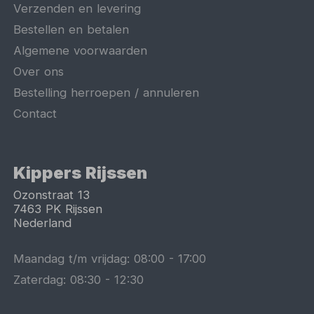
Verzenden en levering
Bestellen en betalen
Algemene voorwaarden
Over ons
Bestelling herroepen / annuleren
Contact
Kippers Rijssen
Ozonstraat 13
7463 PK
Rijssen
Nederland
Maandag t/m vrijdag:
08:00
-
17:00
Zaterdag:
08:30
-
12:30