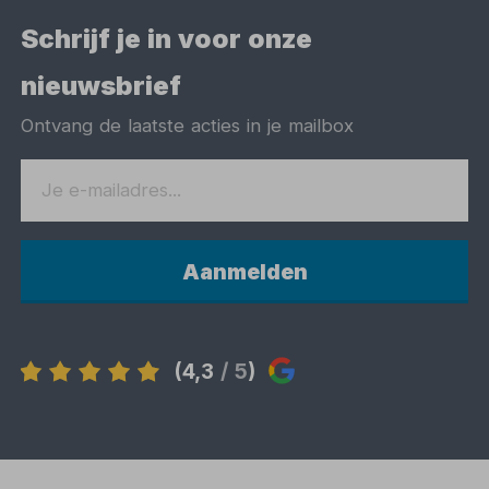
Schrijf je in voor onze
nieuwsbrief
Ontvang de laatste acties in je mailbox
Aanmelden
(4,3
/ 5
)