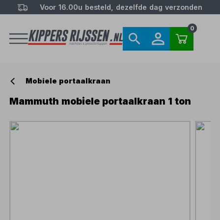
Voor 16.00u besteld, dezelfde dag verzonden
0
Mobiele portaalkraan
Mammuth mobiele portaalkraan 1 ton