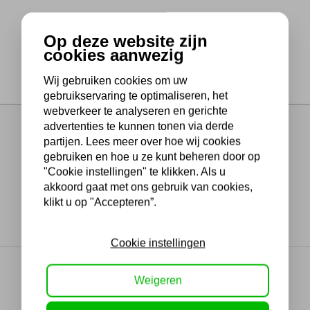
Op deze website zijn
cookies aanwezig
Wij gebruiken cookies om uw
gebruikservaring te optimaliseren, het
webverkeer te analyseren en gerichte
advertenties te kunnen tonen via derde
partijen. Lees meer over hoe wij cookies
gebruiken en hoe u ze kunt beheren door op
"Cookie instellingen" te klikken. Als u
akkoord gaat met ons gebruik van cookies,
klikt u op "Accepteren”.
Cookie instellingen
Weigeren