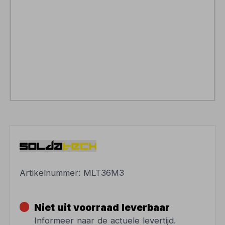
Artikelnummer:
MLT36M3
Niet uit voorraad leverbaar
Informeer naar de actuele levertijd.