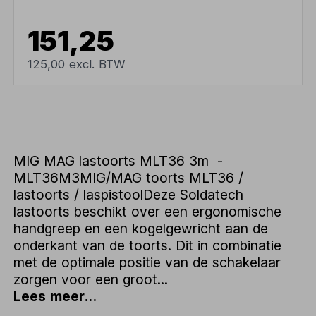
151,25
125,00 excl. BTW
MIG MAG lastoorts MLT36 3m -
MLT36M3MIG/MAG toorts MLT36 /
lastoorts / laspistoolDeze Soldatech
lastoorts beschikt over een ergonomische
handgreep en een kogelgewricht aan de
onderkant van de toorts. Dit in combinatie
met de optimale positie van de schakelaar
zorgen voor een groot...
Lees meer...