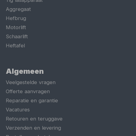
Tig lasapparaat
Aggregaat
Hefbrug
Motorlift
Schaarlift
Heftafel
Algemeen
Veelgestelde vragen
Offerte aanvragen
Reparatie en garantie
Vacatures
Retouren en teruggave
Verzenden en levering