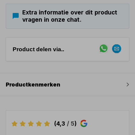
Extra informatie over dit product
vragen in onze chat.
Product delen via..
Productkenmerken
(4,3
/ 5
)