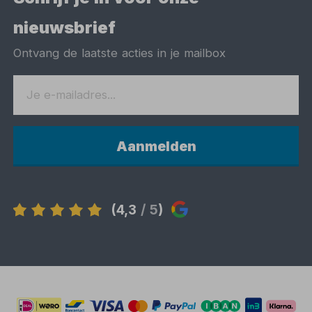
nieuwsbrief
Ontvang de laatste acties in je mailbox
Aanmelden
(4,3
/ 5
)