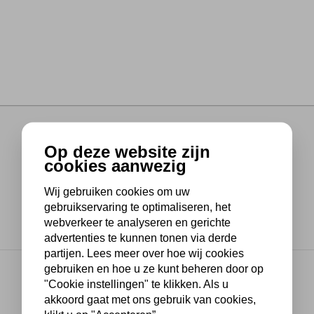
Op deze website zijn
cookies aanwezig
Wij gebruiken cookies om uw
gebruikservaring te optimaliseren, het
webverkeer te analyseren en gerichte
advertenties te kunnen tonen via derde
partijen. Lees meer over hoe wij cookies
gebruiken en hoe u ze kunt beheren door op
"Cookie instellingen" te klikken. Als u
akkoord gaat met ons gebruik van cookies,