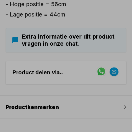
- Hoge positie = 56cm
- Lage positie = 44cm
Extra informatie over dit product
vragen in onze chat.
Product delen via..
Productkenmerken