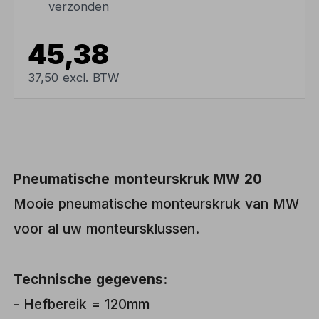
verzonden
45,38
37,50 excl. BTW
Pneumatische monteurskruk MW 20
Mooie pneumatische monteurskruk van MW
voor al uw monteursklussen.
Technische gegevens:
- Hefbereik = 120mm