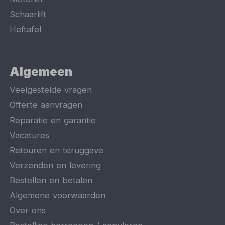
Schaarlift
Heftafel
Algemeen
Veelgestelde vragen
Offerte aanvragen
Reparatie en garantie
Vacatures
Retouren en teruggave
Verzenden en levering
Bestellen en betalen
Algemene voorwaarden
Over ons