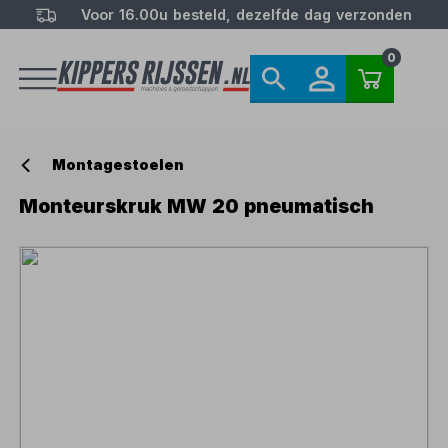
Voor 16.00u besteld, dezelfde dag verzonden
0
Montagestoelen
Monteurskruk MW 20 pneumatisch