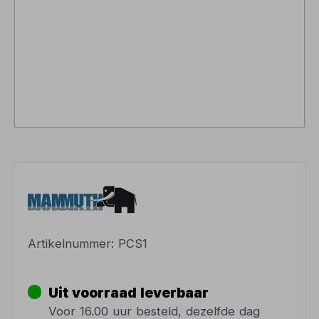
Artikelnummer:
PCS1
Uit voorraad leverbaar
Voor 16.00 uur besteld, dezelfde dag