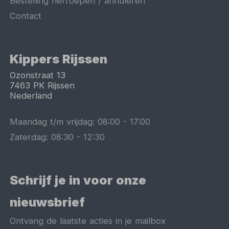
Bestelling herroepen / annuleren
Contact
Kippers Rijssen
Ozonstraat 13
7463 PK
Rijssen
Nederland
Maandag t/m vrijdag:
08:00
-
17:00
Zaterdag:
08:30
-
12:30
Schrijf je in voor onze
nieuwsbrief
Ontvang de laatste acties in je mailbox