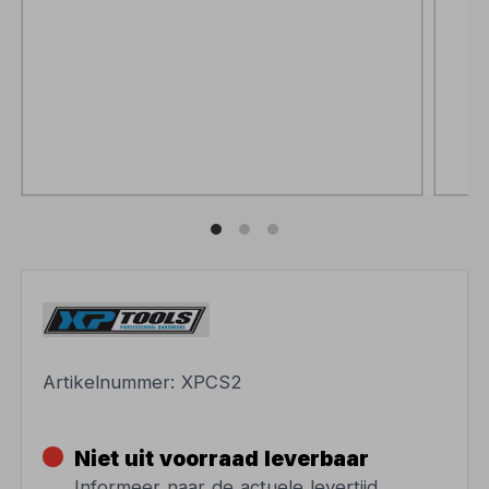
Artikelnummer:
XPCS2
Niet uit voorraad leverbaar
Informeer naar de actuele levertijd.