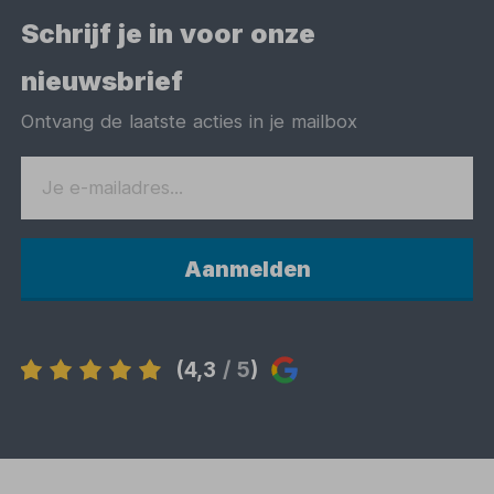
Schrijf je in voor onze
nieuwsbrief
Ontvang de laatste acties in je mailbox
Aanmelden
(4,3
/ 5
)