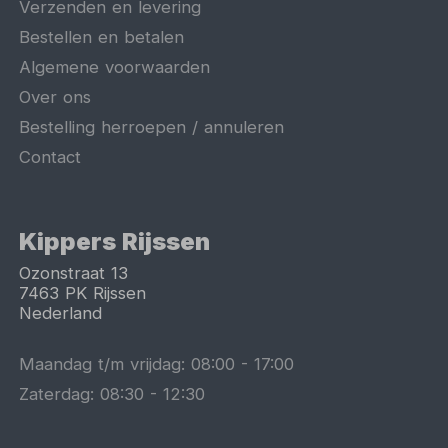
Verzenden en levering
Bestellen en betalen
Algemene voorwaarden
Over ons
Bestelling herroepen / annuleren
Contact
Kippers Rijssen
Ozonstraat 13
7463 PK
Rijssen
Nederland
Maandag t/m vrijdag:
08:00
-
17:00
Zaterdag:
08:30
-
12:30