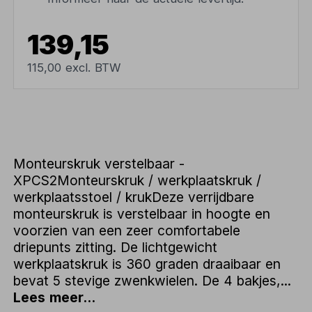
139,15
115,00 excl. BTW
Monteurskruk verstelbaar -
XPCS2Monteurskruk / werkplaatskruk /
werkplaatsstoel / krukDeze verrijdbare
monteurskruk is verstelbaar in hoogte en
voorzien van een zeer comfortabele
driepunts zitting. De lichtgewicht
werkplaatskruk is 360 graden draaibaar en
bevat 5 stevige zwenkwielen. De 4 bakjes,...
Lees meer...