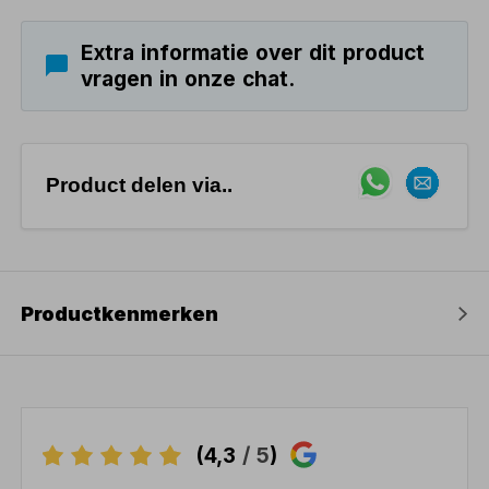
Extra informatie over dit product
vragen in onze chat.
Product delen via..
Productkenmerken
(4,3
/ 5
)