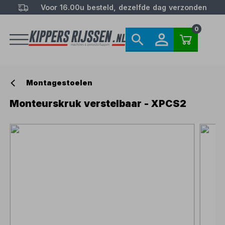
Voor 16.00u besteld, dezelfde dag verzonden
0
Montagestoelen
Monteurskruk verstelbaar - XPCS2