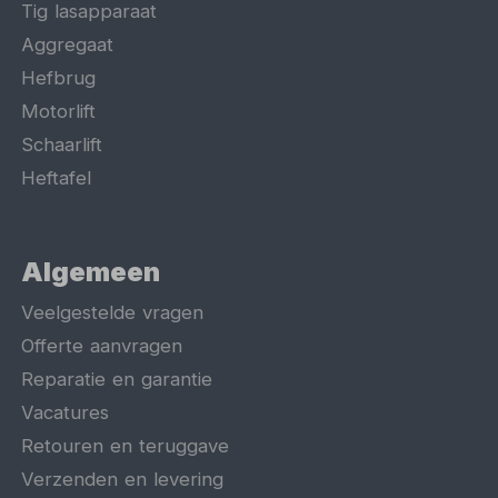
Tig lasapparaat
Aggregaat
Hefbrug
Motorlift
Schaarlift
Heftafel
Algemeen
Veelgestelde vragen
Offerte aanvragen
Reparatie en garantie
Vacatures
Retouren en teruggave
Verzenden en levering