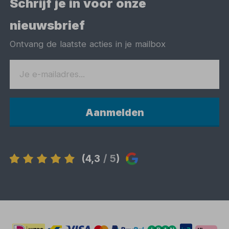
Schrijf je in voor onze
nieuwsbrief
Ontvang de laatste acties in je mailbox
Aanmelden
(4,3
/ 5
)