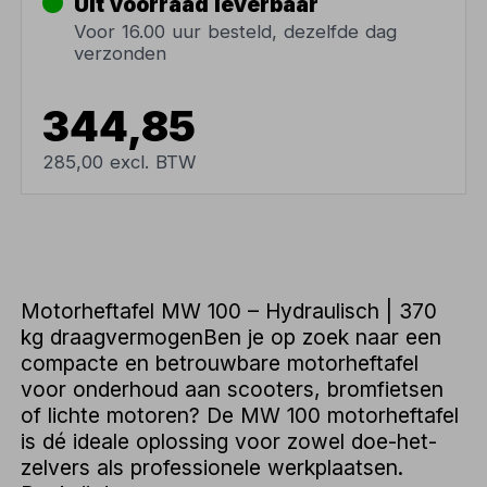
Uit voorraad leverbaar
Voor 16.00 uur besteld, dezelfde dag
verzonden
344,85
285,00 excl. BTW
Motorheftafel MW 100 – Hydraulisch | 370
kg draagvermogenBen je op zoek naar een
compacte en betrouwbare motorheftafel
voor onderhoud aan scooters, bromfietsen
of lichte motoren? De MW 100 motorheftafel
is dé ideale oplossing voor zowel doe-het-
zelvers als professionele werkplaatsen.