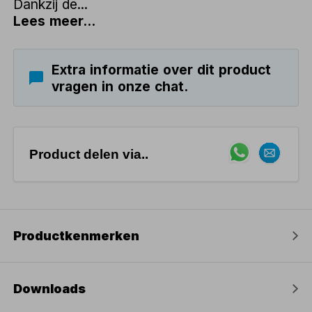
Dankzij de...
Lees meer...
Extra informatie over dit product
vragen in onze chat.
Product delen via..
Productkenmerken
Downloads