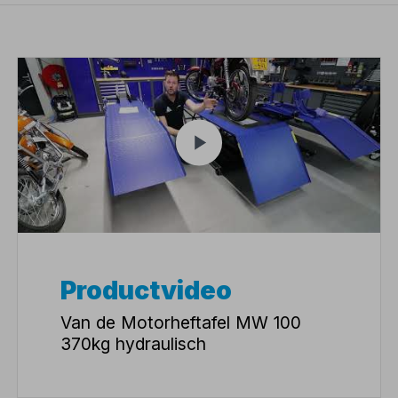
Productvideo
Van de Motorheftafel MW 100
370kg hydraulisch