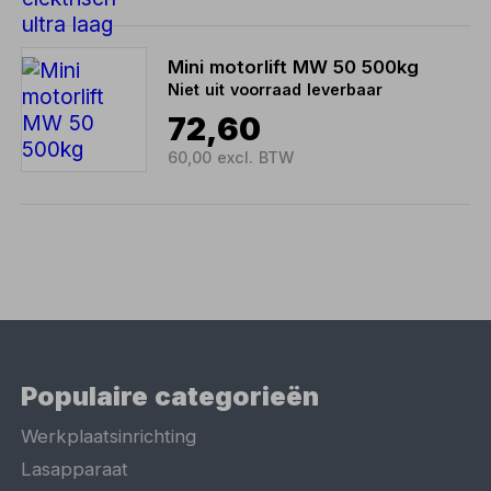
Mini motorlift MW 50 500kg
Niet uit voorraad leverbaar
72,60
60,00 excl. BTW
Populaire categorieën
Werkplaatsinrichting
Lasapparaat