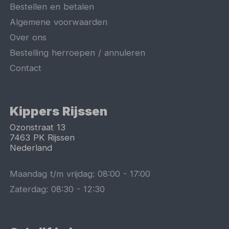
Bestellen en betalen
Algemene voorwaarden
Over ons
Bestelling herroepen / annuleren
Contact
Kippers Rijssen
Ozonstraat 13
7463 PK
Rijssen
Nederland
Maandag t/m vrijdag:
08:00
-
17:00
Zaterdag:
08:30
-
12:30