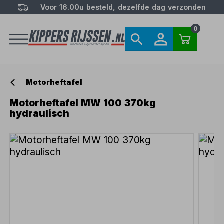
Voor 16.00u besteld, dezelfde dag verzonden
0
Motorheftafel
Motorheftafel MW 100 370kg
hydraulisch