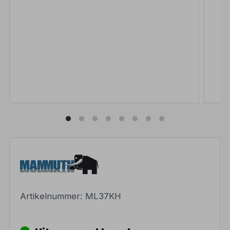
Artikelnummer:
ML37KH