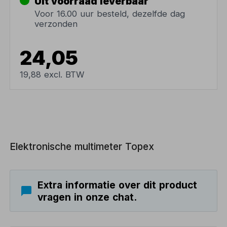
Uit voorraad leverbaar
Voor 16.00 uur besteld, dezelfde dag
verzonden
24,05
19,88 excl. BTW
Elektronische multimeter Topex
Extra informatie over dit product
vragen in onze chat.