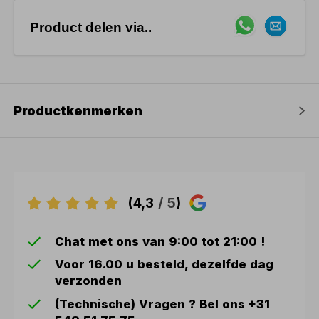
Product delen via..
Productkenmerken
(4,3
/ 5
)
Chat met ons van 9:00 tot 21:00 !
Voor 16.00 u besteld, dezelfde dag
verzonden
(Technische) Vragen ? Bel ons +31