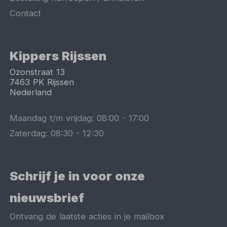
Contact
Kippers Rijssen
Ozonstraat 13
7463 PK
Rijssen
Nederland
Maandag t/m vrijdag:
08:00
-
17:00
Zaterdag:
08:30
-
12:30
Schrijf je in voor onze
nieuwsbrief
Ontvang de laatste acties in je mailbox