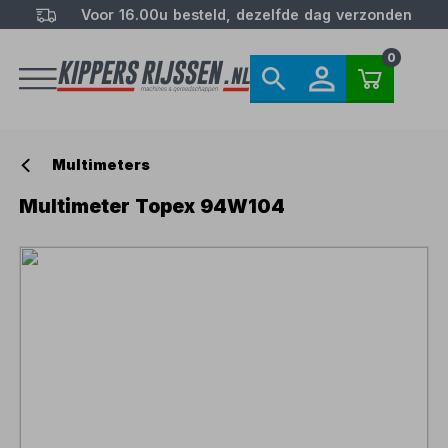
Voor 16.00u besteld, dezelfde dag verzonden
0
Multimeters
Multimeter Topex 94W104