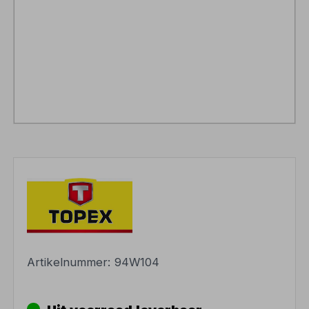
Artikelnummer:
94W104