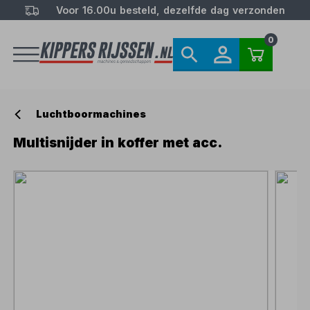
Voor 16.00u besteld, dezelfde dag verzonden
0
Luchtboormachines
Multisnijder in koffer met acc.