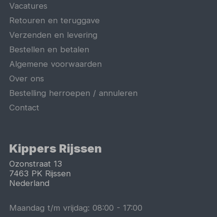
Vacatures
Retouren en teruggave
Verzenden en levering
Bestellen en betalen
Algemene voorwaarden
Over ons
Bestelling herroepen / annuleren
Contact
Kippers Rijssen
Ozonstraat 13
7463 PK
Rijssen
Nederland
Maandag t/m vrijdag:
08:00
-
17:00