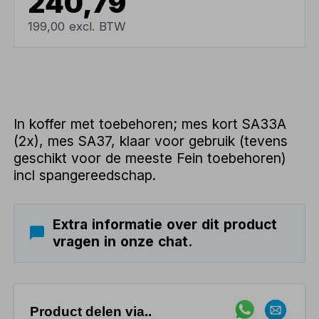
240,79
199,00 excl. BTW
In koffer met toebehoren; mes kort SA33A
(2x), mes SA37, klaar voor gebruik (tevens
geschikt voor de meeste Fein toebehoren)
incl spangereedschap.
Extra informatie over dit product
vragen in onze chat.
Product delen via..