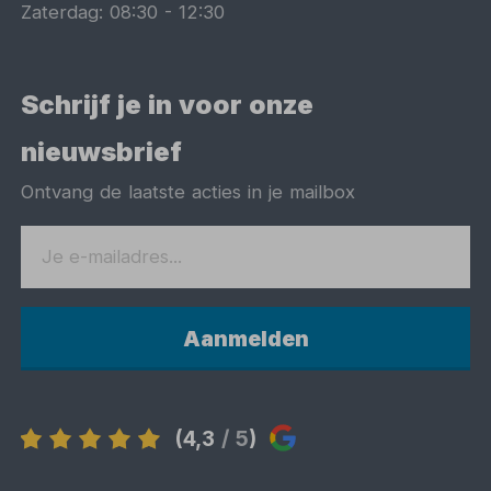
Zaterdag:
08:30
-
12:30
Schrijf je in voor onze
nieuwsbrief
Ontvang de laatste acties in je mailbox
Aanmelden
(4,3
/ 5
)