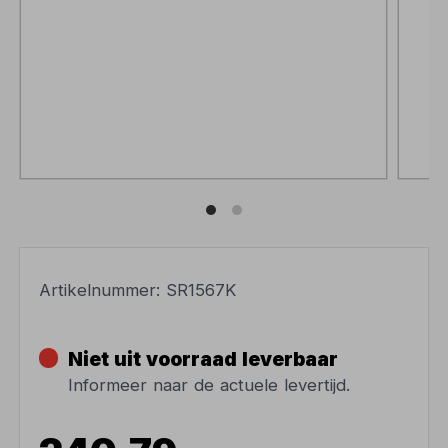
Artikelnummer:
SR1567K
Niet uit voorraad leverbaar
Informeer naar de actuele levertijd.