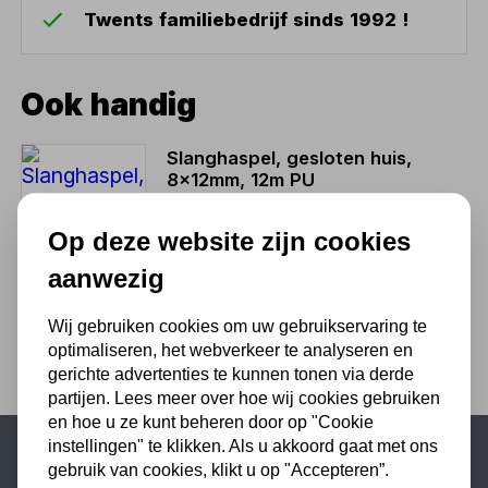
Twents familiebedrijf sinds 1992 !
Ook handig
Slanghaspel, gesloten huis,
8x12mm, 12m PU
137,94
Op deze website zijn cookies
114,00 excl. BTW
aanwezig
Wij gebruiken cookies om uw gebruikservaring te
optimaliseren, het webverkeer te analyseren en
gerichte advertenties te kunnen tonen via derde
partijen. Lees meer over hoe wij cookies gebruiken
en hoe u ze kunt beheren door op "Cookie
instellingen" te klikken. Als u akkoord gaat met ons
gebruik van cookies, klikt u op "Accepteren”.