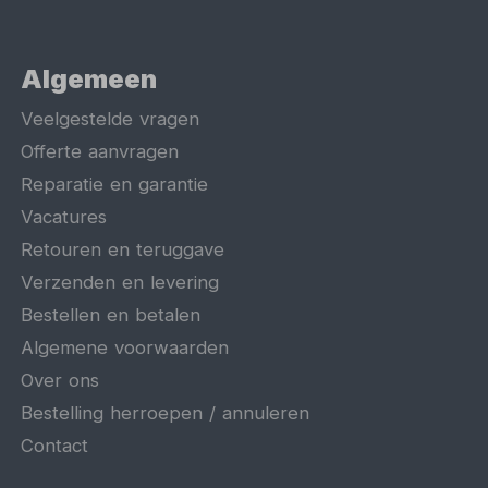
Algemeen
Veelgestelde vragen
Offerte aanvragen
Reparatie en garantie
Vacatures
Retouren en teruggave
Verzenden en levering
Bestellen en betalen
Algemene voorwaarden
Over ons
Bestelling herroepen / annuleren
Contact