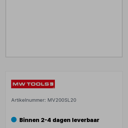
Artikelnummer:
MV200SL20
Binnen 2-4 dagen leverbaar