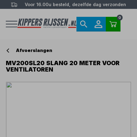
Voor 16.00u besteld, dezelfde dag verzonden
0
Afvoerslangen
MV200SL20 SLANG 20 METER VOOR
VENTILATOREN