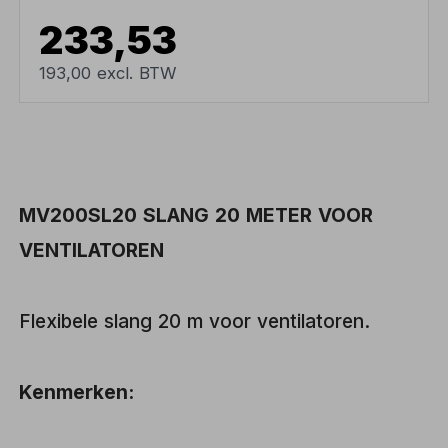
233,53
193,00 excl. BTW
MV200SL20 SLANG 20 METER VOOR
VENTILATOREN
Flexibele slang 20 m voor ventilatoren.
Kenmerken: