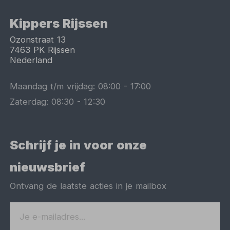
Kippers Rijssen
Ozonstraat 13
7463 PK
Rijssen
Nederland
Maandag t/m vrijdag:
08:00
-
17:00
Zaterdag:
08:30
-
12:30
Schrijf je in voor onze
nieuwsbrief
Ontvang de laatste acties in je mailbox