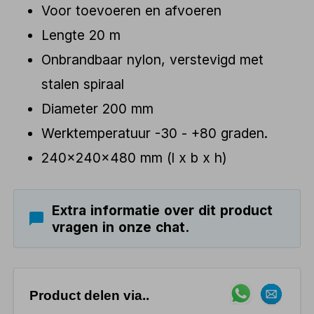
Voor toevoeren en afvoeren
Lengte 20 m
Onbrandbaar nylon, verstevigd met
stalen spiraal
Diameter 200 mm
Werktemperatuur -30 - +80 graden.
240x240x480 mm (l x b x h)
Extra informatie over dit product
vragen in onze chat.
Product delen via..