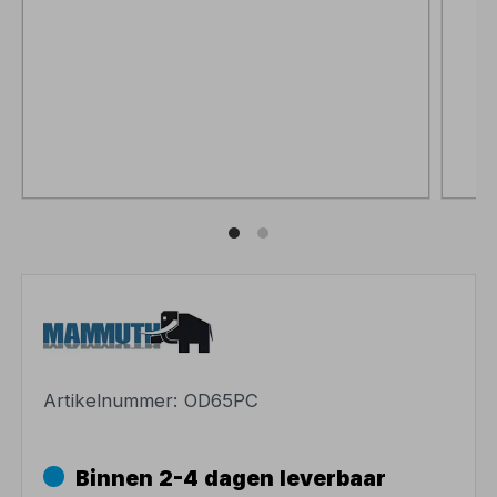
Artikelnummer:
OD65PC
Binnen 2-4 dagen leverbaar