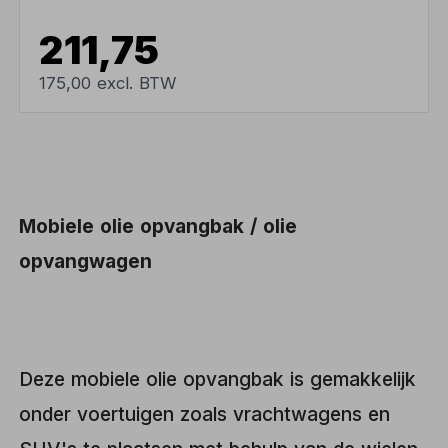
211,75
175,00 excl. BTW
Mobiele olie opvangbak / olie
opvangwagen
Deze mobiele olie opvangbak is gemakkelijk
onder voertuigen zoals vrachtwagens en