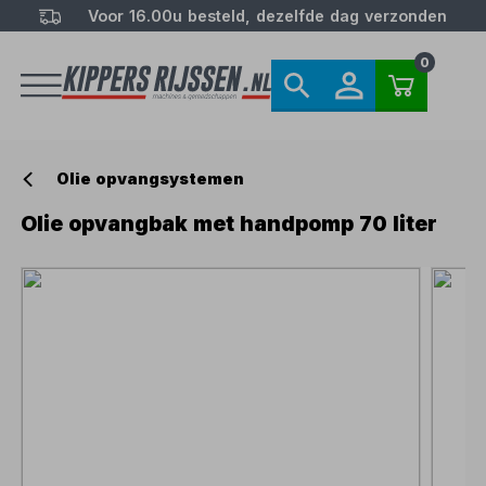
Voor 16.00u besteld, dezelfde dag verzonden
0
Olie opvangsystemen
Olie opvangbak met handpomp 70 liter