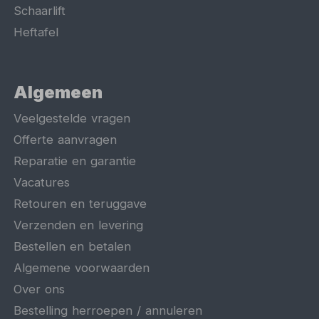
Schaarlift
Heftafel
Algemeen
Veelgestelde vragen
Offerte aanvragen
Reparatie en garantie
Vacatures
Retouren en teruggave
Verzenden en levering
Bestellen en betalen
Algemene voorwaarden
Over ons
Bestelling herroepen / annuleren