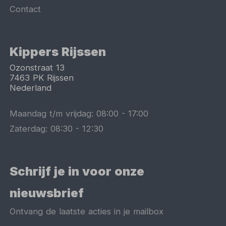
Contact
Kippers Rijssen
Ozonstraat 13
7463 PK
Rijssen
Nederland
Maandag t/m vrijdag:
08:00
-
17:00
Zaterdag:
08:30
-
12:30
Schrijf je in voor onze
nieuwsbrief
Ontvang de laatste acties in je mailbox