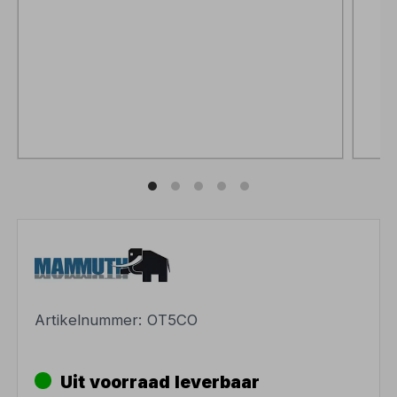
Artikelnummer:
OT5CO
Uit voorraad leverbaar