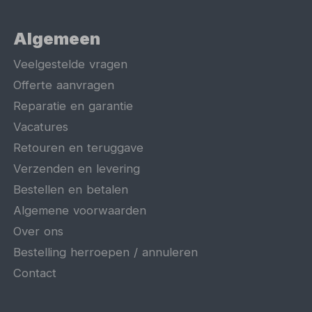
Algemeen
Veelgestelde vragen
Offerte aanvragen
Reparatie en garantie
Vacatures
Retouren en teruggave
Verzenden en levering
Bestellen en betalen
Algemene voorwaarden
Over ons
Bestelling herroepen / annuleren
Contact