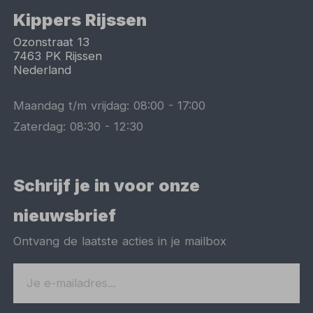
Kippers Rijssen
Ozonstraat 13
7463 PK
Rijssen
Nederland
Maandag t/m vrijdag:
08:00
-
17:00
Zaterdag:
08:30
-
12:30
Schrijf je in voor onze
nieuwsbrief
Ontvang de laatste acties in je mailbox