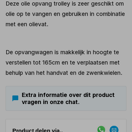
Deze olie opvang trolley is zeer geschikt om
olie op te vangen en gebruiken in combinatie
met een olievat.
De opvangwagen is makkelijk in hoogte te
verstellen tot 165cm en te verplaatsen met
behulp van het handvat en de zwenkwielen.
Extra informatie over dit product
vragen in onze chat.
Product delen via..