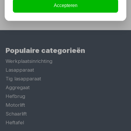
Accepteren
Populaire categorieën
Werkplaatsinrichting
Lasapparaat
Tig lasapparaat
Aggregaat
Hefbrug
Motorlift
Schaarlift
Heftafel