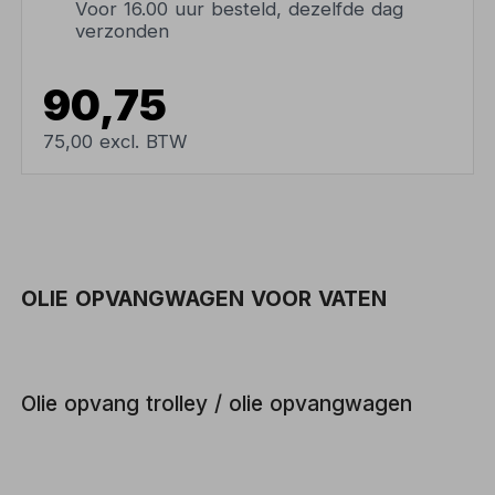
Voor 16.00 uur besteld, dezelfde dag
verzonden
90,75
75,00 excl. BTW
OLIE OPVANGWAGEN VOOR VATEN
Olie opvang trolley / olie opvangwagen