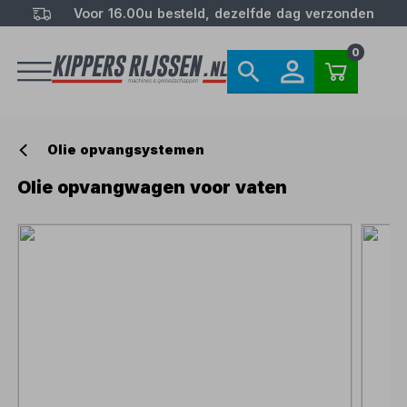
Voor 16.00u besteld, dezelfde dag verzonden
0
Olie opvangsystemen
Olie opvangwagen voor vaten