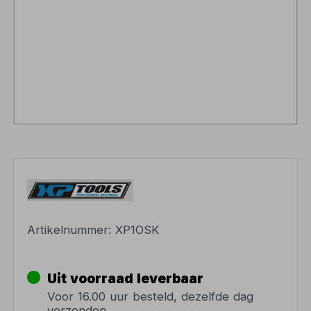
Artikelnummer:
XP1OSK
Uit voorraad leverbaar
Voor 16.00 uur besteld, dezelfde dag
verzonden