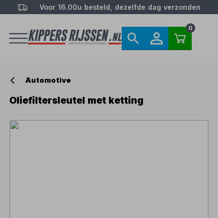
Voor 16.00u besteld, dezelfde dag verzonden
0
Automotive
Oliefiltersleutel met ketting