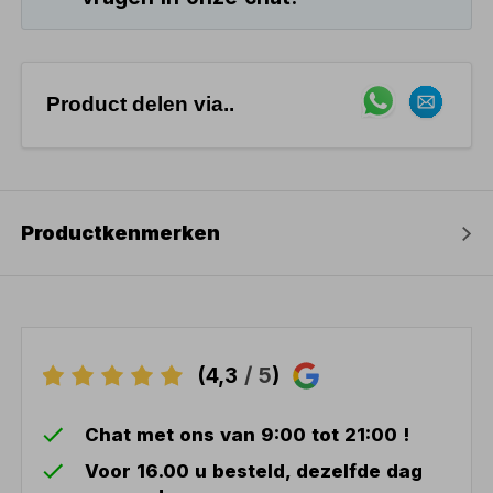
Product delen via..
Productkenmerken
(4,3
/ 5
)
Chat met ons van 9:00 tot 21:00 !
Voor 16.00 u besteld, dezelfde dag