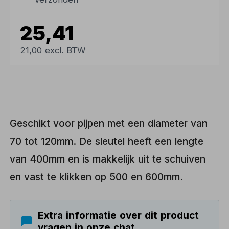
25,41
21,00 excl. BTW
Geschikt voor pijpen met een diameter van
70 tot 120mm. De sleutel heeft een lengte
van 400mm en is makkelijk uit te schuiven
en vast te klikken op 500 en 600mm.
Extra informatie over dit product
vragen in onze chat.