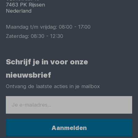
7463 PK
Rijssen
Nederland
Maandag t/m vrijdag:
08:00
-
17:00
Zaterdag:
08:30
-
12:30
Schrijf je in voor onze
nieuwsbrief
Ontvang de laatste acties in je mailbox
Aanmelden