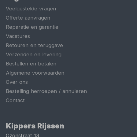
Veelgestelde vragen
Offerte aanvragen
Reparatie en garantie
Vacatures
Retouren en teruggave
Verzenden en levering
Bestellen en betalen
Algemene voorwaarden
Over ons
Bestelling herroepen / annuleren
Contact
Kippers Rijssen
Ozonstraat 13