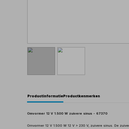
Productinformatie
Productkenmerken
Omvormer 12 V 1.500 W zuivere sinus - 67370
Omvormer 12 V 1.500 W 12 V > 230 V, zuivere sinus. De zuiver