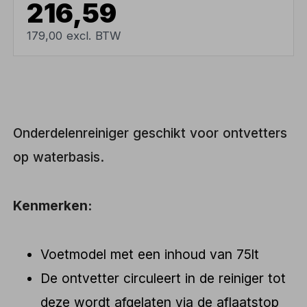
216,59
179,00 excl. BTW
Onderdelenreiniger geschikt voor ontvetters
op waterbasis.
Kenmerken:
Voetmodel met een inhoud van 75lt
De ontvetter circuleert in de reiniger tot
deze wordt afgelaten via de aflaatstop