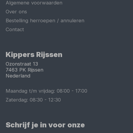
Algemene voorwaarden
Over ons
Bestelling herroepen / annuleren
Contact
Kippers Rijssen
Ozonstraat 13
7463 PK
Rijssen
Nederland
Maandag t/m vrijdag:
08:00
-
17:00
Zaterdag:
08:30
-
12:30
Schrijf je in voor onze