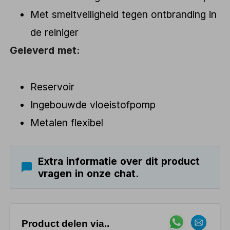
Met smeltveiligheid tegen ontbranding in
de reiniger
Geleverd met:
Reservoir
Ingebouwde vloeistofpomp
Metalen flexibel
Extra informatie over dit product
vragen in onze chat.
Product delen via..