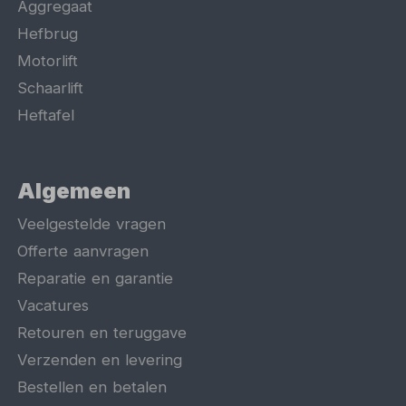
Aggregaat
Hefbrug
Motorlift
Schaarlift
Heftafel
Algemeen
Veelgestelde vragen
Offerte aanvragen
Reparatie en garantie
Vacatures
Retouren en teruggave
Verzenden en levering
Bestellen en betalen