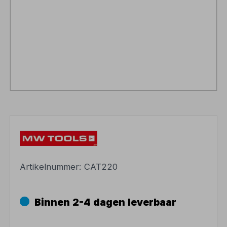
Artikelnummer:
CAT220
Binnen 2-4 dagen leverbaar