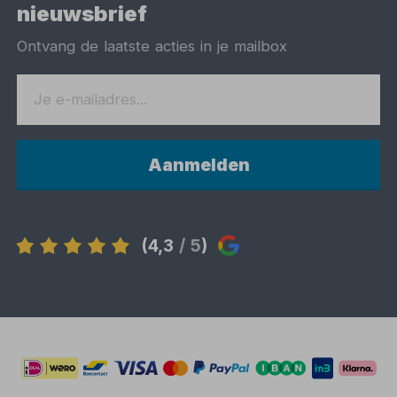
nieuwsbrief
Ontvang de laatste acties in je mailbox
Aanmelden
(4,3
/ 5
)