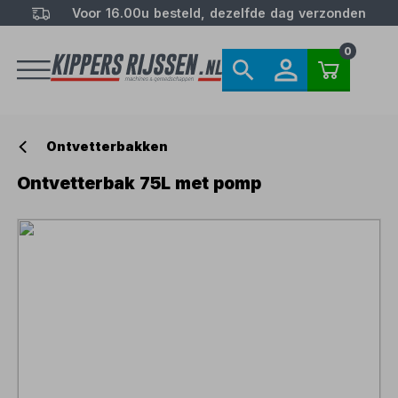
Voor 16.00u besteld, dezelfde dag verzonden
0
Ontvetterbakken
Ontvetterbak 75L met pomp