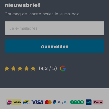
nieuwsbrief
Ontvang de laatste acties in je mailbox
Aanmelden
(4,3
/ 5
)