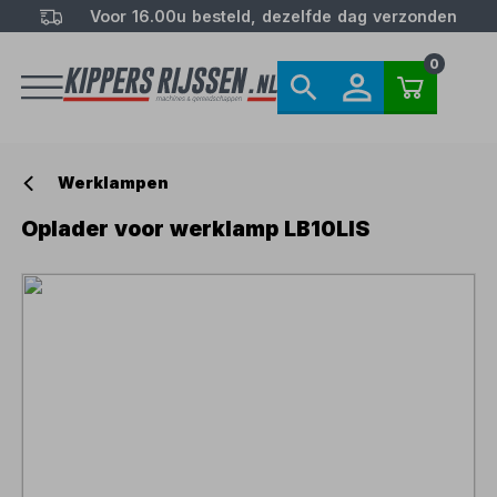
Voor 16.00u besteld, dezelfde dag verzonden
0
Werklampen
Oplader voor werklamp LB10LIS