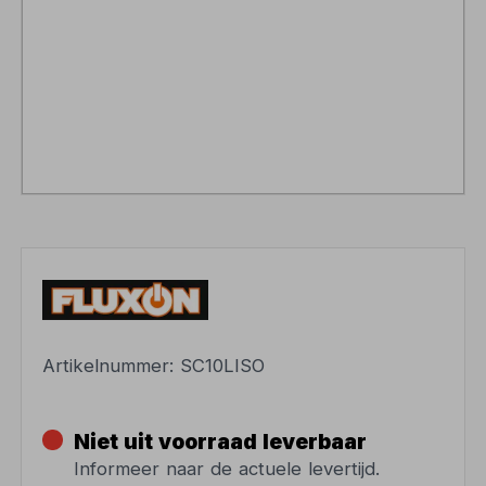
Artikelnummer:
SC10LISO
Niet uit voorraad leverbaar
Informeer naar de actuele levertijd.