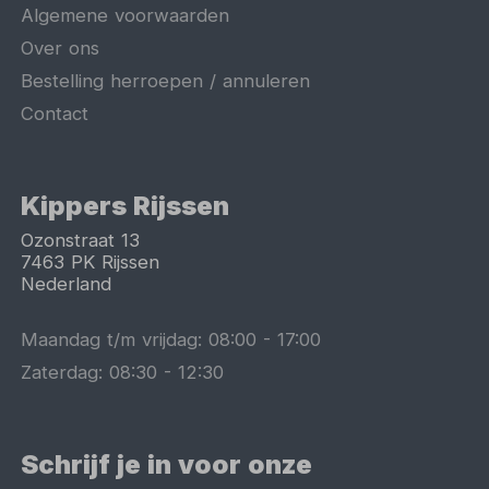
Algemene voorwaarden
Over ons
Bestelling herroepen / annuleren
Contact
Kippers Rijssen
Ozonstraat 13
7463 PK
Rijssen
Nederland
Maandag t/m vrijdag:
08:00
-
17:00
Zaterdag:
08:30
-
12:30
Schrijf je in voor onze