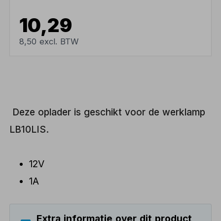
10,29
8,50 excl. BTW
Deze oplader is geschikt voor de werklamp
LB10LIS.
12V
1A
Extra informatie over dit product