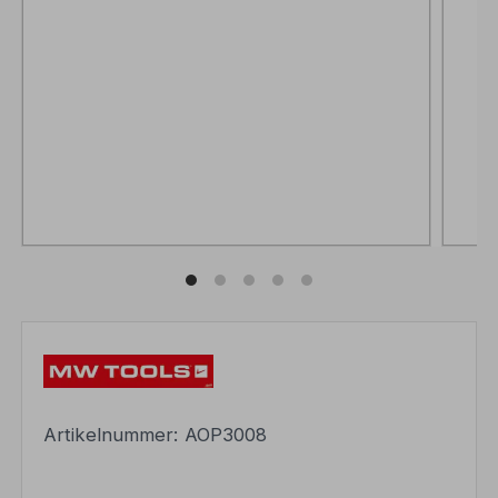
Artikelnummer:
AOP3008