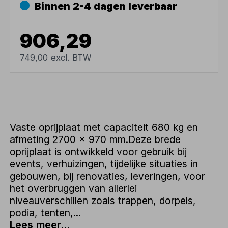
Binnen 2-4 dagen leverbaar
906,29
749,00 excl. BTW
Vaste oprijplaat met capaciteit 680 kg en
afmeting 2700 x 970 mm.Deze brede
oprijplaat is ontwikkeld voor gebruik bij
events, verhuizingen, tijdelijke situaties in
gebouwen, bij renovaties, leveringen, voor
het overbruggen van allerlei
niveauverschillen zoals trappen, dorpels,
podia, tenten,...
Lees meer...