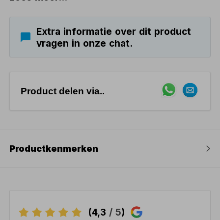
Extra informatie over dit product
vragen in onze chat.
Product delen via..
Productkenmerken
(4,3
/ 5
)