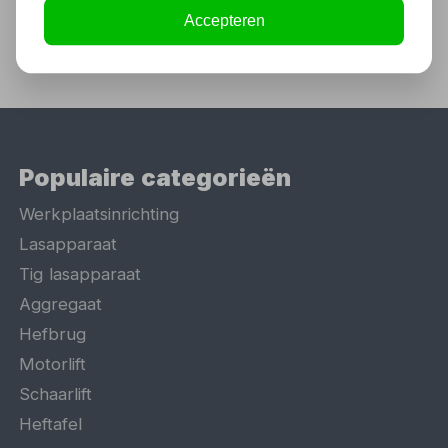
Accepteren
Populaire categorieën
Werkplaatsinrichting
Lasapparaat
Tig lasapparaat
Aggregaat
Hefbrug
Motorlift
Schaarlift
Heftafel