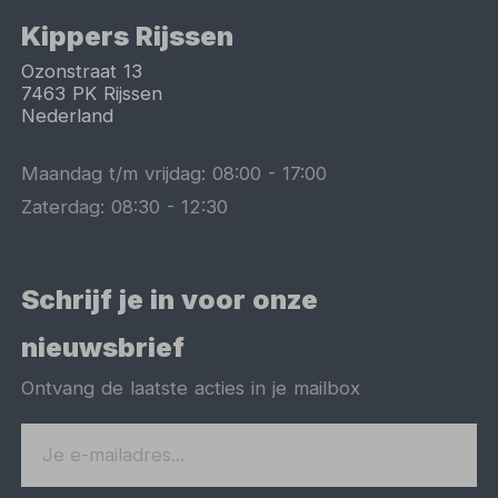
Kippers Rijssen
Ozonstraat 13
7463 PK
Rijssen
Nederland
Maandag t/m vrijdag:
08:00
-
17:00
Zaterdag:
08:30
-
12:30
Schrijf je in voor onze
nieuwsbrief
Ontvang de laatste acties in je mailbox