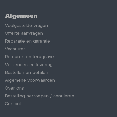
Algemeen
Veelgestelde vragen
Offerte aanvragen
Reparatie en garantie
Vacatures
Retouren en teruggave
Verzenden en levering
Bestellen en betalen
Algemene voorwaarden
Over ons
Bestelling herroepen / annuleren
Contact