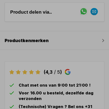
Product delen via..
Productkenmerken
(4,3
/ 5
)
Chat met ons van 9:00 tot 21:00 !
Voor 16.00 u besteld, dezelfde dag
verzonden
(Technische) Vragen ? Bel ons +31