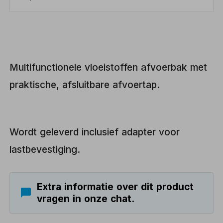
Multifunctionele vloeistoffen afvoerbak met
praktische, afsluitbare afvoertap.
Wordt geleverd inclusief adapter voor
lastbevestiging.
Extra informatie over dit product
vragen in onze chat.