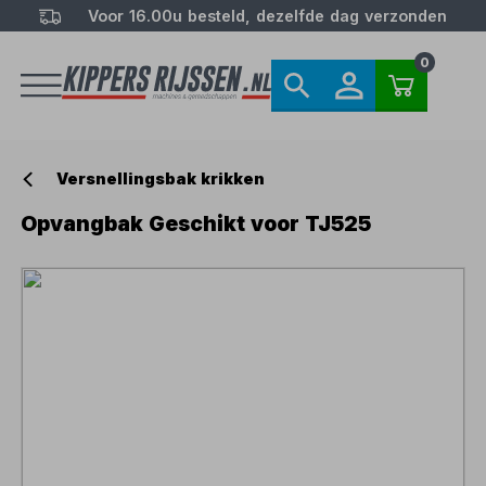
Voor 16.00u besteld, dezelfde dag verzonden
0
Versnellingsbak krikken
Opvangbak Geschikt voor TJ525