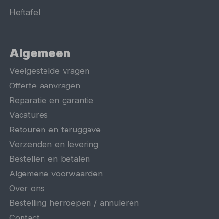
Heftafel
Algemeen
Veelgestelde vragen
Offerte aanvragen
Reparatie en garantie
Vacatures
Retouren en teruggave
Verzenden en levering
Bestellen en betalen
Algemene voorwaarden
Over ons
Bestelling herroepen / annuleren
Contact