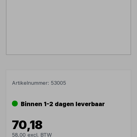
Artikelnummer:
53005
Binnen 1-2 dagen leverbaar
70,18
58,00 excl. BTW