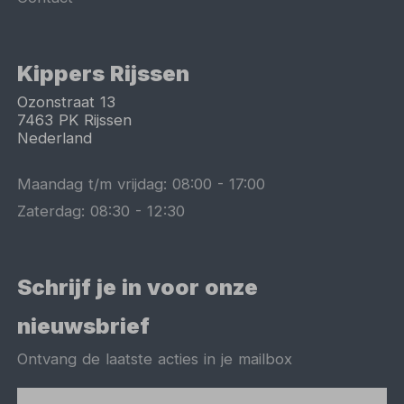
Kippers Rijssen
Ozonstraat 13
7463 PK
Rijssen
Nederland
Maandag t/m vrijdag:
08:00
-
17:00
Zaterdag:
08:30
-
12:30
Schrijf je in voor onze
nieuwsbrief
Ontvang de laatste acties in je mailbox