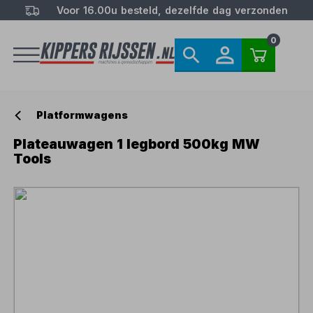
Voor 16.00u besteld, dezelfde dag verzonden
0
Platformwagens
Plateauwagen 1 legbord 500kg MW
Tools