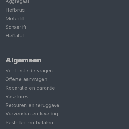
Aggregaat
Hefbrug
Motorlift
Schaarlift
Heftafel
Algemeen
Veelgestelde vragen
Offerte aanvragen
Reparatie en garantie
Vacatures
Retouren en teruggave
Verzenden en levering
Bestellen en betalen