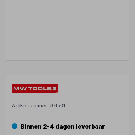
Artikelnummer:
SH501
Binnen 2-4 dagen leverbaar