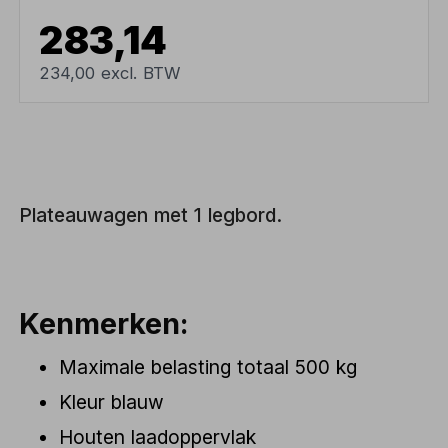
283,14
234,00 excl. BTW
Plateauwagen met 1 legbord.
Kenmerken:
Maximale belasting totaal 500 kg
Kleur blauw
Houten laadoppervlak