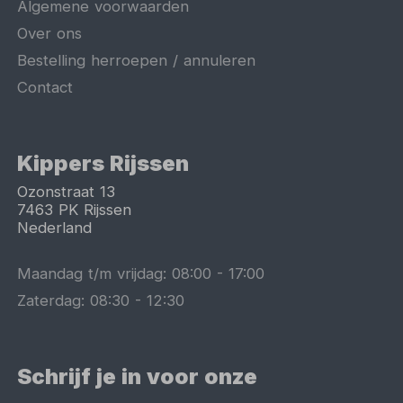
Algemene voorwaarden
Over ons
Bestelling herroepen / annuleren
Contact
Kippers Rijssen
Ozonstraat 13
7463 PK
Rijssen
Nederland
Maandag t/m vrijdag:
08:00
-
17:00
Zaterdag:
08:30
-
12:30
Schrijf je in voor onze