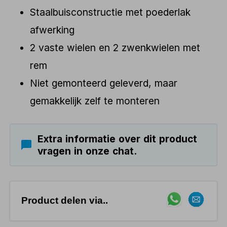
Staalbuisconstructie met poederlak
afwerking
2 vaste wielen en 2 zwenkwielen met
rem
Niet gemonteerd geleverd, maar
gemakkelijk zelf te monteren
Extra informatie over dit product
vragen in onze chat.
Product delen via..