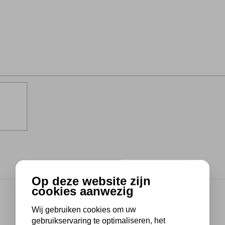
Op deze website zijn
cookies aanwezig
Wij gebruiken cookies om uw
gebruikservaring te optimaliseren, het