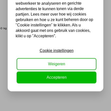
webverkeer te analyseren en gerichte
advertenties te kunnen tonen via derde
partijen. Lees meer over hoe wij cookies
gebruiken en hoe u ze kunt beheren door op
"Cookie instellingen" te klikken. Als u
50 kg
akkoord gaat met ons gebruik van cookies,
klikt u op "Accepteren”.
Cookie instellingen
Weigeren
Accepteren