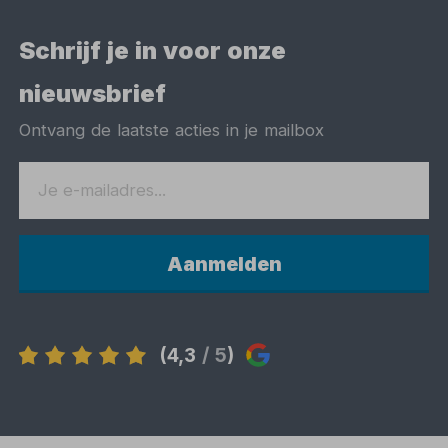
Schrijf je in voor onze
nieuwsbrief
Ontvang de laatste acties in je mailbox
Aanmelden
(4,3
/ 5
)