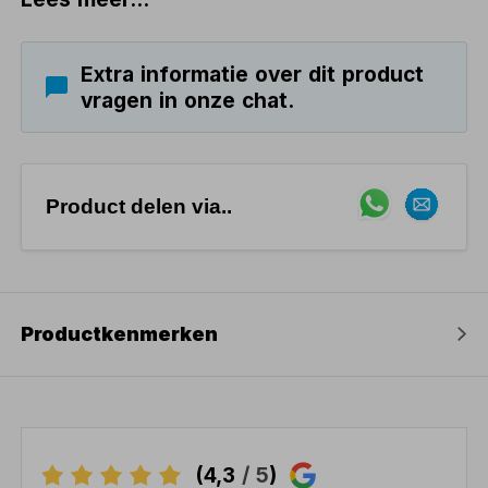
Extra informatie over dit product
vragen in onze chat.
Product delen via..
Productkenmerken
(4,3
/ 5
)