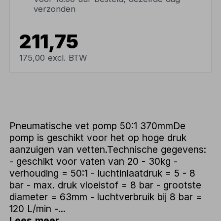
verzonden
211,75
175,00 excl. BTW
Pneumatische vet pomp 50:1 370mmDe
pomp is geschikt voor het op hoge druk
aanzuigen van vetten.Technische gegevens:
- geschikt voor vaten van 20 - 30kg -
verhouding = 50:1 - luchtinlaatdruk = 5 - 8
bar - max. druk vloeistof = 8 bar - grootste
diameter = 63mm - luchtverbruik bij 8 bar =
120 L/min -...
Lees meer...