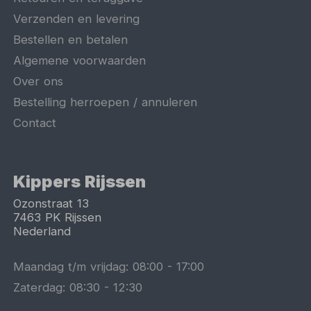
Verzenden en levering
Bestellen en betalen
Algemene voorwaarden
Over ons
Bestelling herroepen / annuleren
Contact
Kippers Rijssen
Ozonstraat 13
7463 PK
Rijssen
Nederland
Maandag t/m vrijdag:
08:00
-
17:00
Zaterdag:
08:30
-
12:30