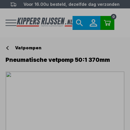
Voor 16.00u besteld, dezelfde dag verzonden
0
Vatpompen
Pneumatische vetpomp 50:1 370mm