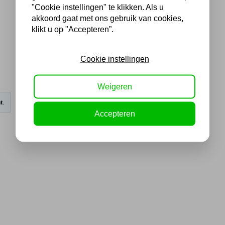
"Cookie instellingen" te klikken. Als u
akkoord gaat met ons gebruik van cookies,
klikt u op "Accepteren”.
Cookie instellingen
Weigeren
t.
Accepteren