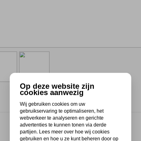
Op deze website zijn
cookies aanwezig
Wij gebruiken cookies om uw
gebruikservaring te optimaliseren, het
webverkeer te analyseren en gerichte
advertenties te kunnen tonen via derde
partijen. Lees meer over hoe wij cookies
gebruiken en hoe u ze kunt beheren door op