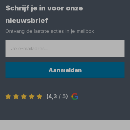
Schrijf je in voor onze
nieuwsbrief
Ontvang de laatste acties in je mailbox
Aanmelden
(4,3
/ 5
)