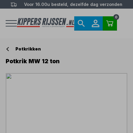
Voor 16.00u besteld, dezelfde dag verzonden
0
Potkrikken
Potkrik MW 12 ton