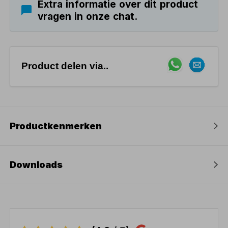
Extra informatie over dit product
vragen in onze chat.
Product delen via..
Productkenmerken
Downloads