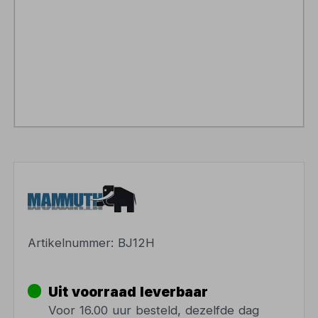
Artikelnummer:
BJ12H
Uit voorraad leverbaar
Voor 16.00 uur besteld, dezelfde dag