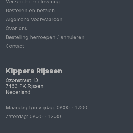
Verzenden en levering
Bestellen en betalen
Algemene voorwaarden
Over ons
Bestelling herroepen / annuleren
Contact
Kippers Rijssen
Ozonstraat 13
7463 PK
Rijssen
Nederland
Maandag t/m vrijdag:
08:00
-
17:00
Zaterdag:
08:30
-
12:30