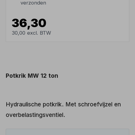
verzonden
36,30
30,00 excl. BTW
Potkrik MW 12 ton
Hydraulische potkrik. Met schroefvijzel en
overbelastingsventiel.