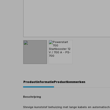
Productinformatie
Productkenmerken
Beschrijving
Stevige kunststof behuizing met lange kabels en automatisch