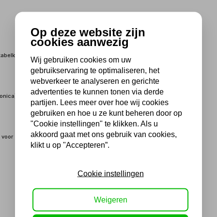
Op deze website zijn
cookies aanwezig
kabelklemmen, voorkomt
Wij gebruiken cookies om uw
gebruikservaring te optimaliseren, het
webverkeer te analyseren en gerichte
advertenties te kunnen tonen via derde
onica)
partijen. Lees meer over hoe wij cookies
gebruiken en hoe u ze kunt beheren door op
"Cookie instellingen" te klikken. Als u
akkoord gaat met ons gebruik van cookies,
 voor goed contact
klikt u op "Accepteren”.
Cookie instellingen
Weigeren