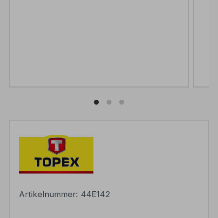
Artikelnummer:
44E142