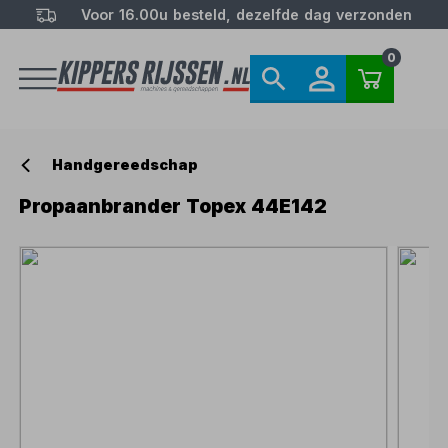
Voor 16.00u besteld, dezelfde dag verzonden
0
Handgereedschap
Propaanbrander Topex 44E142