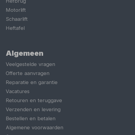
Hefbrug
Motorlift
Schaarlift
Heftafel
Algemeen
Veelgestelde vragen
Offerte aanvragen
Reparatie en garantie
Vacatures
Retouren en teruggave
Verzenden en levering
Bestellen en betalen
Algemene voorwaarden