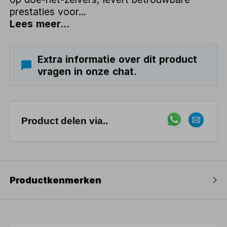
prestaties voor...
Lees meer...
Extra informatie over dit product
vragen in onze chat.
Product delen via..
Productkenmerken