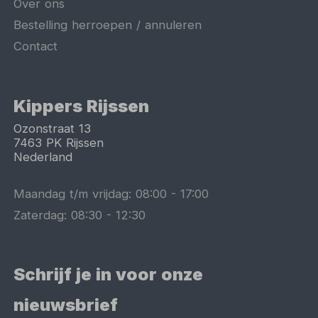
Over ons
Bestelling herroepen / annuleren
Contact
Kippers Rijssen
Ozonstraat 13
7463 PK
Rijssen
Nederland
Maandag t/m vrijdag:
08:00
-
17:00
Zaterdag:
08:30
-
12:30
Schrijf je in voor onze
nieuwsbrief