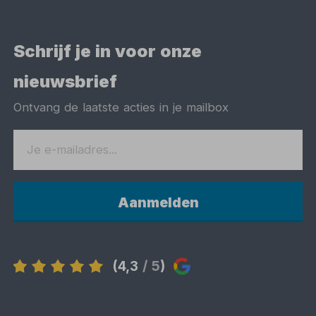
Schrijf je in voor onze
nieuwsbrief
Ontvang de laatste acties in je mailbox
Aanmelden
(4,3
/ 5
)