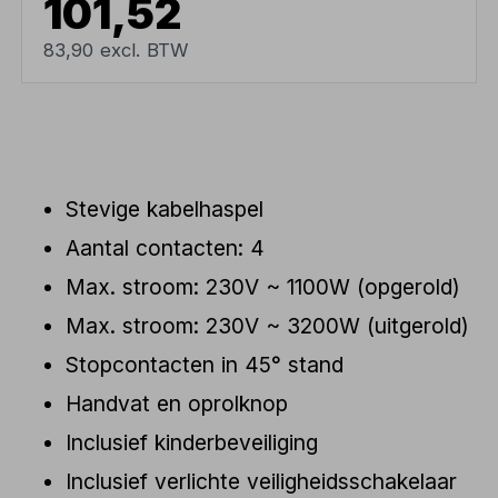
101,52
83,90 excl. BTW
Stevige kabelhaspel
Aantal contacten: 4
Max. stroom: 230V ~ 1100W (opgerold)
Max. stroom: 230V ~ 3200W (uitgerold)
Stopcontacten in 45° stand
Handvat en oprolknop
Inclusief kinderbeveiliging
Inclusief verlichte veiligheidsschakelaar