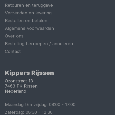
Retouren en teruggave
Verzenden en levering
Bestellen en betalen
Algemene voorwaarden
Over ons
Bestelling herroepen / annuleren
Contact
Kippers Rijssen
Ozonstraat 13
7463 PK
Rijssen
Nederland
Maandag t/m vrijdag:
08:00
-
17:00
Zaterdag:
08:30
-
12:30