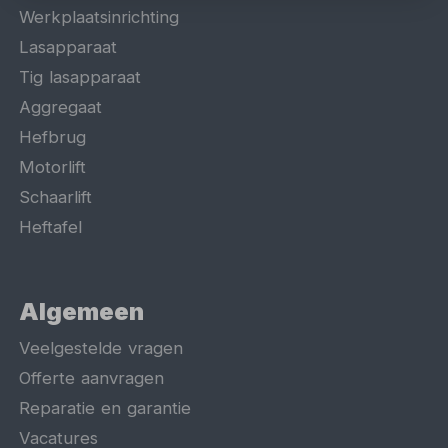
Werkplaatsinrichting
Lasapparaat
Tig lasapparaat
Aggregaat
Hefbrug
Motorlift
Schaarlift
Heftafel
Algemeen
Veelgestelde vragen
Offerte aanvragen
Reparatie en garantie
Vacatures