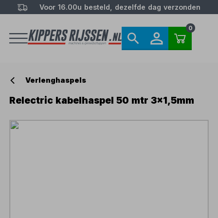
Voor 16.00u besteld, dezelfde dag verzonden
0
Verlenghaspels
Relectric kabelhaspel 50 mtr 3x1,5mm