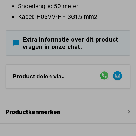
Snoerlengte: 50 meter
Kabel: H05VV-F - 3G1.5 mm2
Extra informatie over dit product
vragen in onze chat.
Product delen via..
Productkenmerken