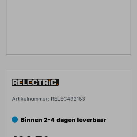
Artikelnummer:
RELEC492183
Binnen 2-4 dagen leverbaar