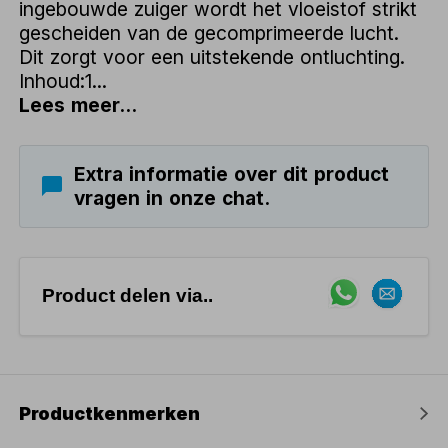
ingebouwde zuiger wordt het vloeistof strikt
gescheiden van de gecomprimeerde lucht.
Dit zorgt voor een uitstekende ontluchting.
Inhoud:1...
Lees meer...
Extra informatie over dit product
vragen in onze chat.
Product delen via..
Productkenmerken