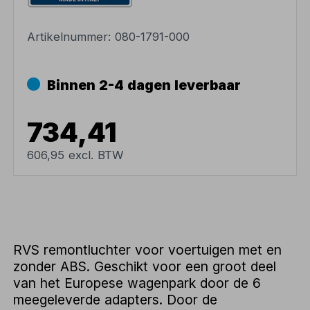
Artikelnummer:
080-1791-000
Binnen 2-4 dagen leverbaar
734,41
606,95 excl. BTW
RVS remontluchter voor voertuigen met en
zonder ABS. Geschikt voor een groot deel
van het Europese wagenpark door de 6
meegeleverde adapters. Door de