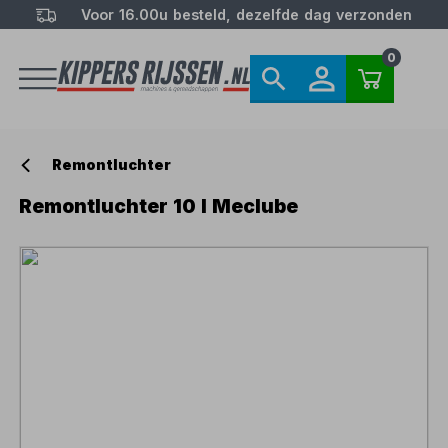
Voor 16.00u besteld, dezelfde dag verzonden
0
Remontluchter
Remontluchter 10 l Meclube