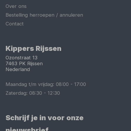
Over ons
Bestelling herroepen / annuleren
Contact
Kippers Rijssen
Ozonstraat 13
7463 PK
Rijssen
Nederland
Maandag t/m vrijdag:
08:00
-
17:00
Zaterdag:
08:30
-
12:30
Schrijf je in voor onze
nieuwsbrief