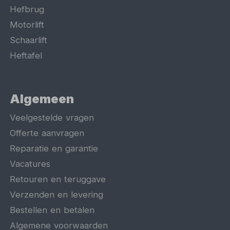
Hefbrug
Motorlift
Schaarlift
Heftafel
Algemeen
Veelgestelde vragen
Offerte aanvragen
Reparatie en garantie
Vacatures
Retouren en teruggave
Verzenden en levering
Bestellen en betalen
Algemene voorwaarden