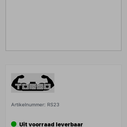
Artikelnummer:
RS23
Uit voorraad leverbaar