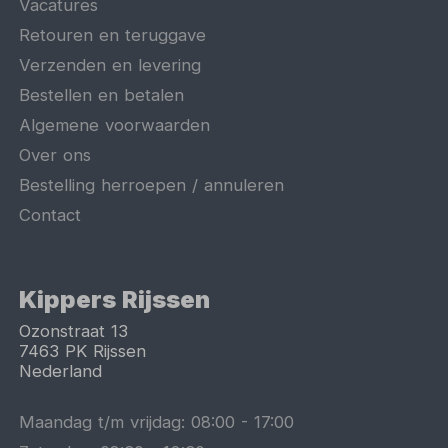
Vacatures
Retouren en teruggave
Verzenden en levering
Bestellen en betalen
Algemene voorwaarden
Over ons
Bestelling herroepen / annuleren
Contact
Kippers Rijssen
Ozonstraat 13
7463 PK
Rijssen
Nederland
Maandag t/m vrijdag:
08:00
-
17:00