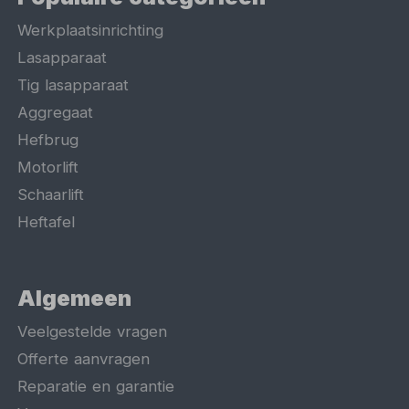
Werkplaatsinrichting
Lasapparaat
Tig lasapparaat
Aggregaat
Hefbrug
Motorlift
Schaarlift
Heftafel
Algemeen
Veelgestelde vragen
Offerte aanvragen
Reparatie en garantie