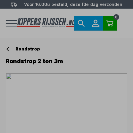
Voor 16.00u besteld, dezelfde dag verzonden
0
Rondstrop
Rondstrop 2 ton 3m