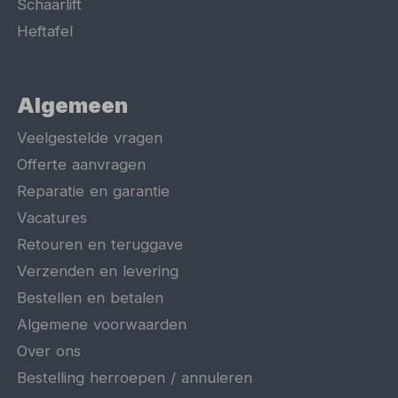
Schaarlift
Heftafel
Algemeen
Veelgestelde vragen
Offerte aanvragen
Reparatie en garantie
Vacatures
Retouren en teruggave
Verzenden en levering
Bestellen en betalen
Algemene voorwaarden
Over ons
Bestelling herroepen / annuleren