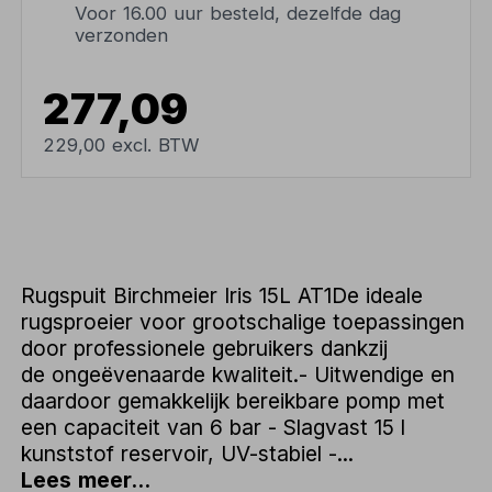
Voor 16.00 uur besteld, dezelfde dag
verzonden
277,09
229,00 excl. BTW
Rugspuit Birchmeier Iris 15L AT1De ideale
rugsproeier voor grootschalige toepassingen
door professionele gebruikers dankzij
de ongeëvenaarde kwaliteit.- Uitwendige en
daardoor gemakkelijk bereikbare pomp met
een capaciteit van 6 bar - Slagvast 15 l
kunststof reservoir, UV-stabiel -...
Lees meer...