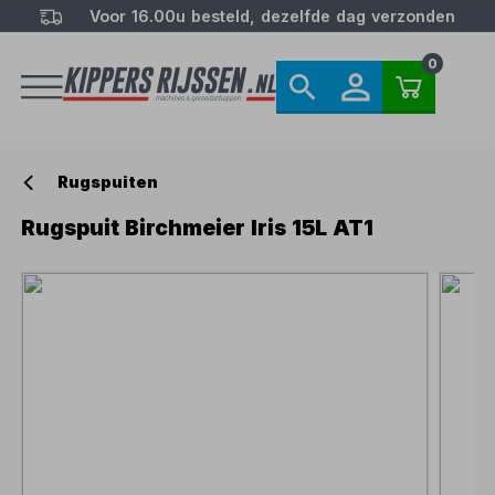
Voor 16.00u besteld, dezelfde dag verzonden
0
Rugspuiten
Rugspuit Birchmeier Iris 15L AT1