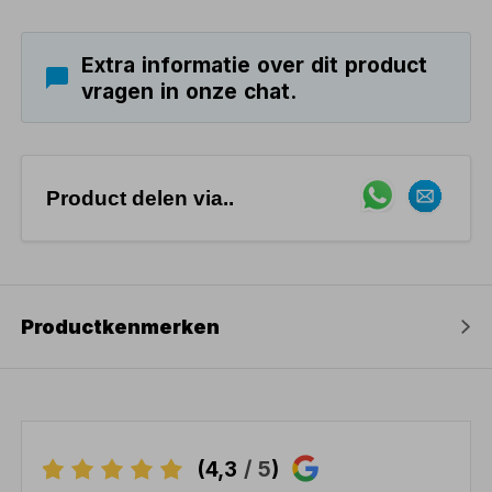
Extra informatie over dit product
vragen in onze chat.
Product delen via..
Productkenmerken
(4,3
/ 5
)