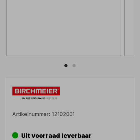
Artikelnummer:
12102001
Uit voorraad leverbaar