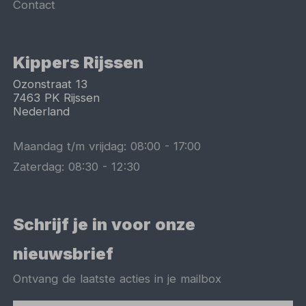
Contact
Kippers Rijssen
Ozonstraat 13
7463 PK
Rijssen
Nederland
Maandag t/m vrijdag:
08:00
-
17:00
Zaterdag:
08:30
-
12:30
Schrijf je in voor onze
nieuwsbrief
Ontvang de laatste acties in je mailbox