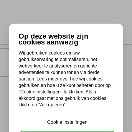
Op deze website zijn
cookies aanwezig
Wij gebruiken cookies om uw
gebruikservaring te optimaliseren, het
webverkeer te analyseren en gerichte
advertenties te kunnen tonen via derde
partijen. Lees meer over hoe wij cookies
gebruiken en hoe u ze kunt beheren door op
"Cookie instellingen" te klikken. Als u
akkoord gaat met ons gebruik van cookies,
klikt u op "Accepteren”.
Cookie instellingen