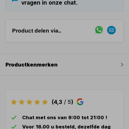
vragen in onze chat.
Product delen via..
Productkenmerken
(4,3
/ 5
)
Chat met ons van 9:00 tot 21:00 !
Voor 16.00 u besteld, dezelfde dag