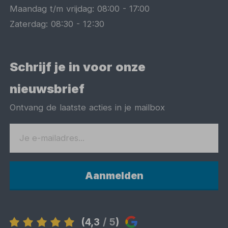
Maandag t/m vrijdag:
08:00
-
17:00
Zaterdag:
08:30
-
12:30
Schrijf je in voor onze
nieuwsbrief
Ontvang de laatste acties in je mailbox
Aanmelden
(4,3
/ 5
)