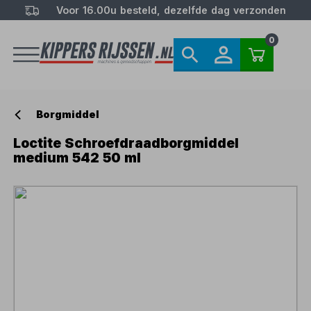
Voor 16.00u besteld, dezelfde dag verzonden
0
Borgmiddel
Loctite Schroefdraadborgmiddel
medium 542 50 ml