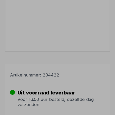
Artikelnummer:
234422
Uit voorraad leverbaar
Voor 16.00 uur besteld, dezelfde dag
verzonden