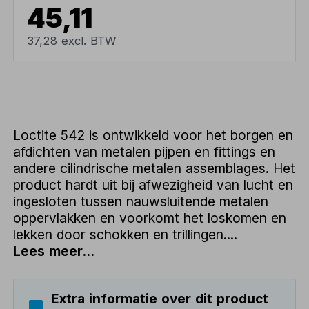
45,11
37,28 excl. BTW
Loctite 542 is ontwikkeld voor het borgen en
afdichten van metalen pijpen en fittings en
andere cilindrische metalen assemblages. Het
product hardt uit bij afwezigheid van lucht en
ingesloten tussen nauwsluitende metalen
oppervlakken en voorkomt het loskomen en
lekken door schokken en trillingen....
Lees meer...
Extra informatie over dit product