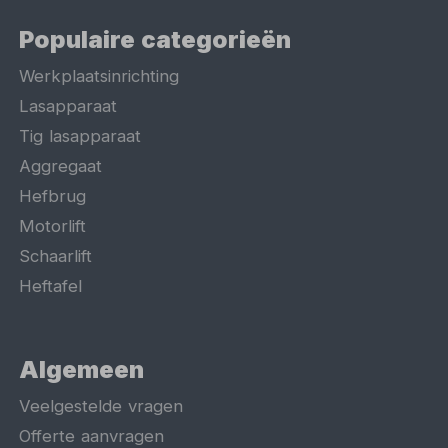
Populaire categorieën
Werkplaatsinrichting
Lasapparaat
Tig lasapparaat
Aggregaat
Hefbrug
Motorlift
Schaarlift
Heftafel
Algemeen
Veelgestelde vragen
Offerte aanvragen