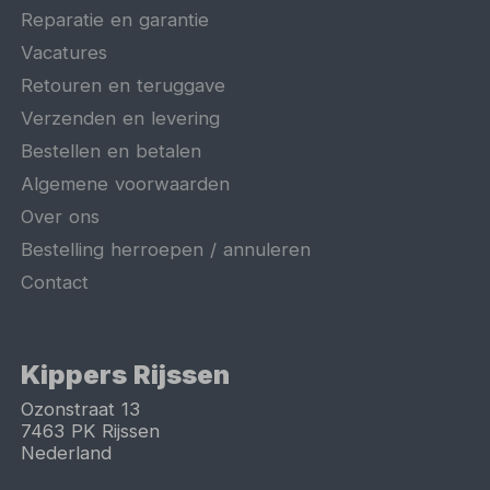
Reparatie en garantie
Vacatures
Retouren en teruggave
Verzenden en levering
Bestellen en betalen
Algemene voorwaarden
Over ons
Bestelling herroepen / annuleren
Contact
Kippers Rijssen
Ozonstraat 13
7463 PK
Rijssen
Nederland