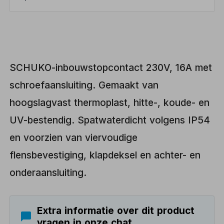
SCHUKO-inbouwstopcontact 230V, 16A met
schroefaansluiting. Gemaakt van
hoogslagvast thermoplast, hitte-, koude- en
UV-bestendig. Spatwaterdicht volgens IP54
en voorzien van viervoudige
flensbevestiging, klapdeksel en achter- en
onderaansluiting.
Extra informatie over dit product
vragen in onze chat.