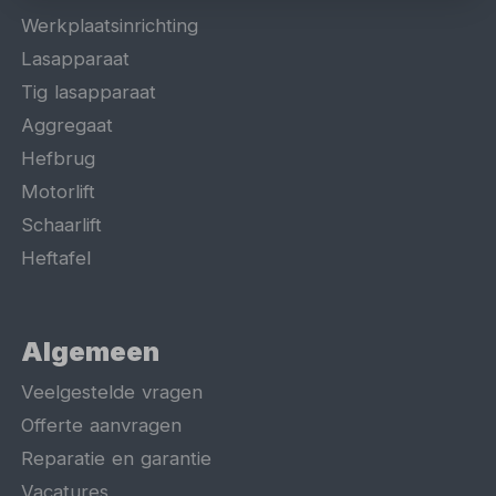
Werkplaatsinrichting
Lasapparaat
Tig lasapparaat
Aggregaat
Hefbrug
Motorlift
Schaarlift
Heftafel
Algemeen
Veelgestelde vragen
Offerte aanvragen
Reparatie en garantie
Vacatures