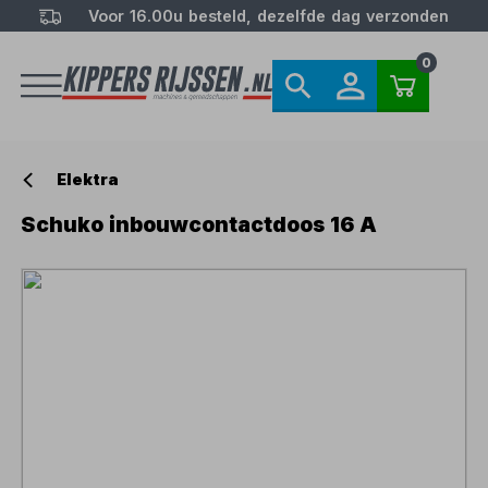
Voor 16.00u besteld, dezelfde dag verzonden
0
Elektra
Schuko inbouwcontactdoos 16 A