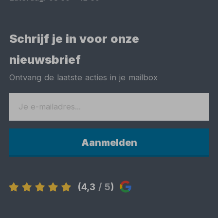
Schrijf je in voor onze
nieuwsbrief
Ontvang de laatste acties in je mailbox
Aanmelden
(4,3
/ 5
)