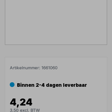
Artikelnummer:
1661060
Binnen 2-4 dagen leverbaar
4,24
3,50 excl. BTW