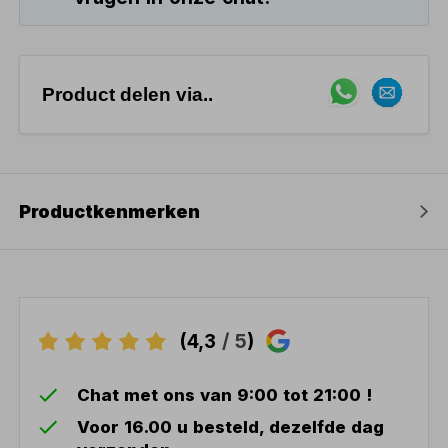
Product delen via..
Productkenmerken
(4,3
/ 5
)
Chat met ons van 9:00 tot 21:00 !
Voor 16.00 u besteld, dezelfde dag