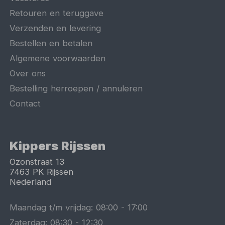
Retouren en teruggave
Verzenden en levering
Bestellen en betalen
Algemene voorwaarden
Over ons
Bestelling herroepen / annuleren
Contact
Kippers Rijssen
Ozonstraat 13
7463 PK
Rijssen
Nederland
Maandag t/m vrijdag:
08:00
-
17:00
Zaterdag:
08:30
-
12:30