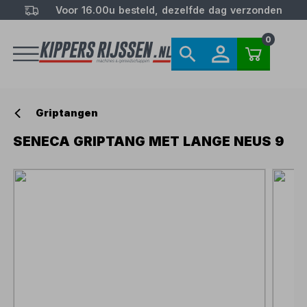
Voor 16.00u besteld, dezelfde dag verzonden
0
Griptangen
SENECA GRIPTANG MET LANGE NEUS 9