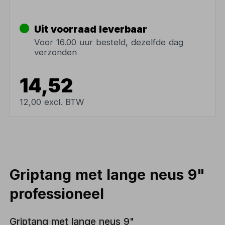
Uit voorraad leverbaar
Voor 16.00 uur besteld, dezelfde dag
verzonden
14,52
12,00 excl. BTW
Griptang met lange neus 9"
professioneel
Griptang met lange neus 9"