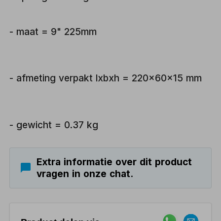
- maat = 9" 225mm
- afmeting verpakt lxbxh = 220x60x15 mm
- gewicht = 0.37 kg
Extra informatie over dit product
vragen in onze chat.