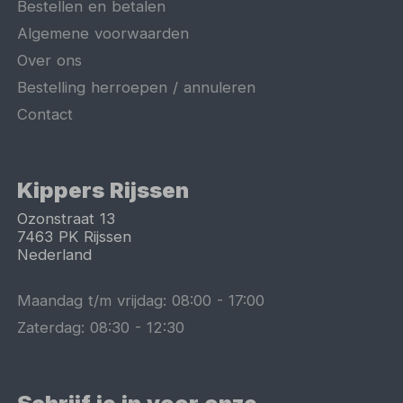
Bestellen en betalen
Algemene voorwaarden
Over ons
Bestelling herroepen / annuleren
Contact
Kippers Rijssen
Ozonstraat 13
7463 PK
Rijssen
Nederland
Maandag t/m vrijdag:
08:00
-
17:00
Zaterdag:
08:30
-
12:30