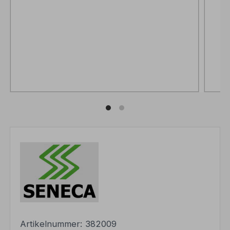
Artikelnummer:
382009