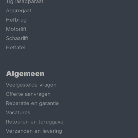
Tig lasapparaat
Aggregaat
Hefbrug
Motorlift
Schaarlift
Heftafel
Algemeen
Veelgestelde vragen
Offerte aanvragen
Reparatie en garantie
Vacatures
Retouren en teruggave
Verzenden en levering