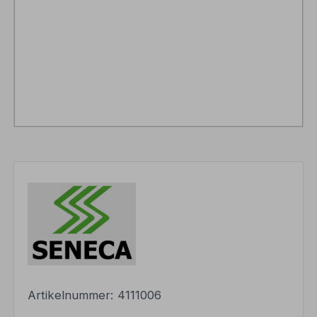
Artikelnummer:
4111006