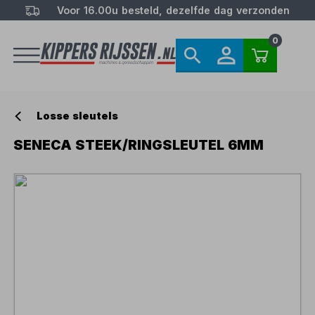
Voor 16.00u besteld, dezelfde dag verzonden
0
Losse sleutels
SENECA STEEK/RINGSLEUTEL 6MM