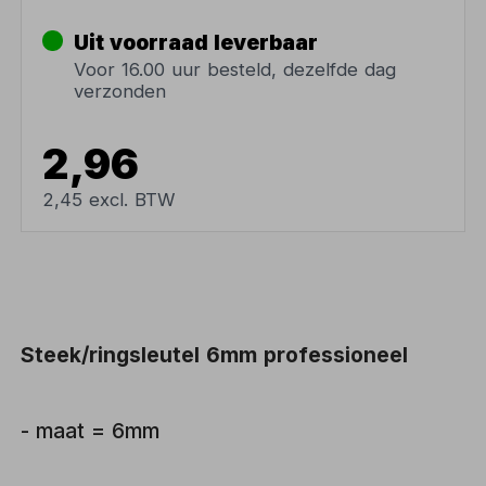
Uit voorraad leverbaar
Voor 16.00 uur besteld, dezelfde dag
verzonden
2,96
2,45 excl. BTW
Steek/ringsleutel 6mm professioneel
- maat = 6mm