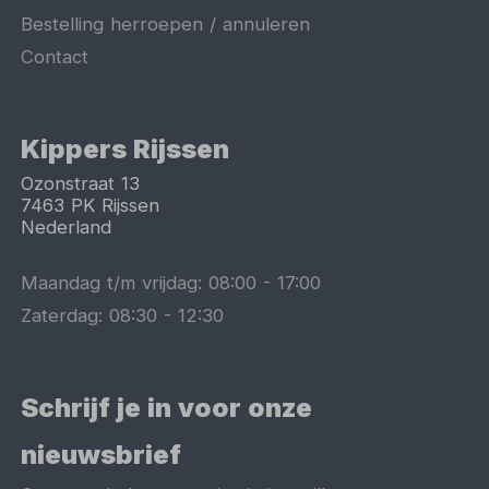
Bestelling herroepen / annuleren
Contact
Kippers Rijssen
Ozonstraat 13
7463 PK
Rijssen
Nederland
Maandag t/m vrijdag:
08:00
-
17:00
Zaterdag:
08:30
-
12:30
Schrijf je in voor onze
nieuwsbrief