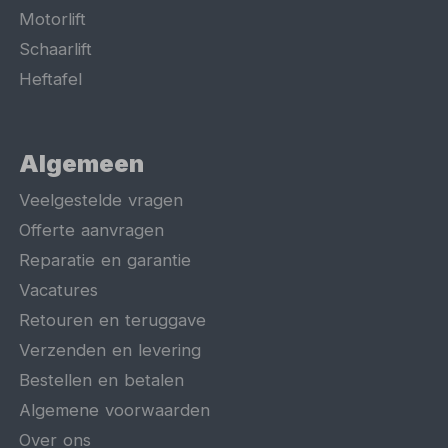
Motorlift
Schaarlift
Heftafel
Algemeen
Veelgestelde vragen
Offerte aanvragen
Reparatie en garantie
Vacatures
Retouren en teruggave
Verzenden en levering
Bestellen en betalen
Algemene voorwaarden
Over ons