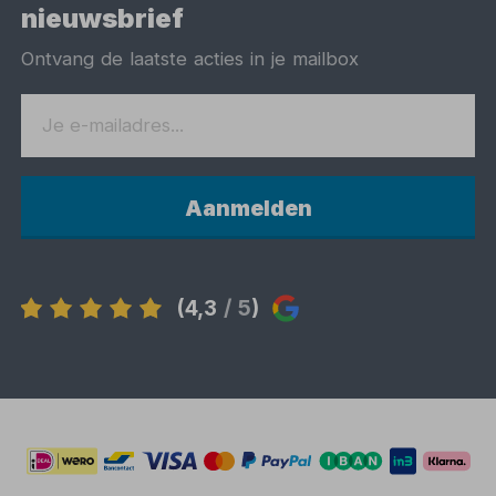
nieuwsbrief
Ontvang de laatste acties in je mailbox
Aanmelden
(4,3
/ 5
)