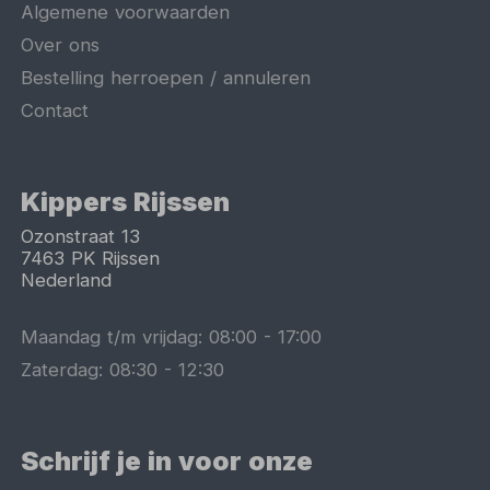
Algemene voorwaarden
Over ons
Bestelling herroepen / annuleren
Contact
Kippers Rijssen
Ozonstraat 13
7463 PK
Rijssen
Nederland
Maandag t/m vrijdag:
08:00
-
17:00
Zaterdag:
08:30
-
12:30
Schrijf je in voor onze