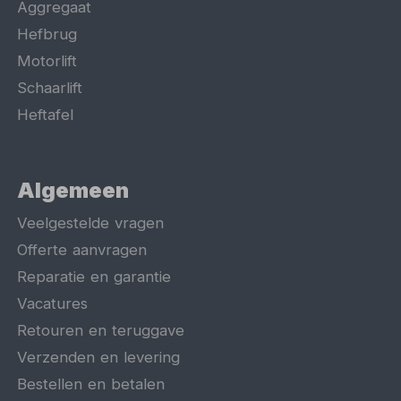
Aggregaat
Hefbrug
Motorlift
Schaarlift
Heftafel
Algemeen
Veelgestelde vragen
Offerte aanvragen
Reparatie en garantie
Vacatures
Retouren en teruggave
Verzenden en levering
Bestellen en betalen