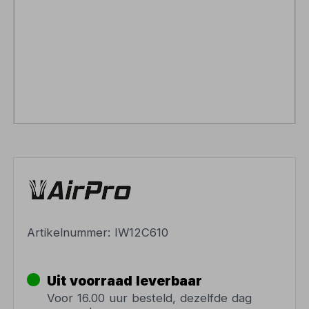
Artikelnummer:
IW12C610
Uit voorraad leverbaar
Voor 16.00 uur besteld, dezelfde dag