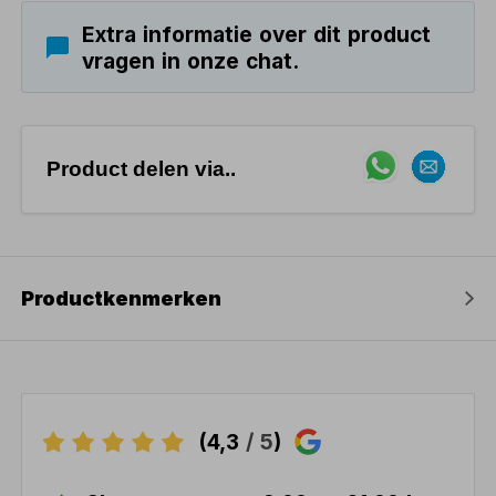
Extra informatie over dit product
vragen in onze chat.
Product delen via..
Productkenmerken
(4,3
/ 5
)