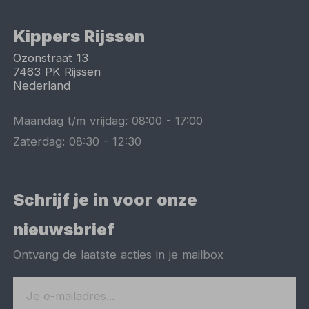
Kippers Rijssen
Ozonstraat 13
7463 PK
Rijssen
Nederland
Maandag t/m vrijdag:
08:00
-
17:00
Zaterdag:
08:30
-
12:30
Schrijf je in voor onze
nieuwsbrief
Ontvang de laatste acties in je mailbox