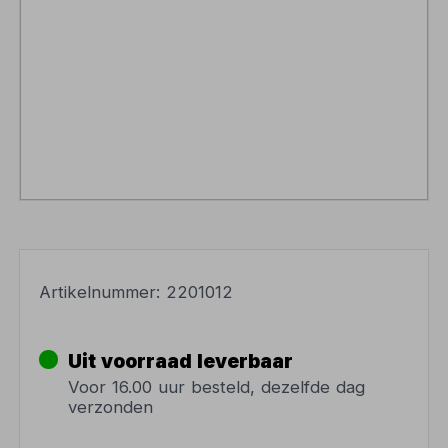
Artikelnummer:
2201012
Uit voorraad leverbaar
Voor 16.00 uur besteld, dezelfde dag
verzonden