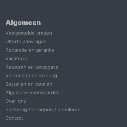
Algemeen
Veelgestelde vragen
Offerte aanvragen
Reparatie en garantie
Vacatures
Retouren en teruggave
Verzenden en levering
Bestellen en betalen
Algemene voorwaarden
Over ons
Bestelling herroepen / annuleren
Contact