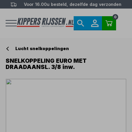
Voor 16.00u besteld, dezelfde dag verzonden
0
Lucht snelkoppelingen
SNELKOPPELING EURO MET
DRAADAANSL. 3/8 inw.