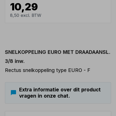
10,29
8,50 excl. BTW
SNELKOPPELING EURO MET DRAADAANSL.
3/8 inw.
Rectus snelkoppeling type EURO - F
Extra informatie over dit product
vragen in onze chat.