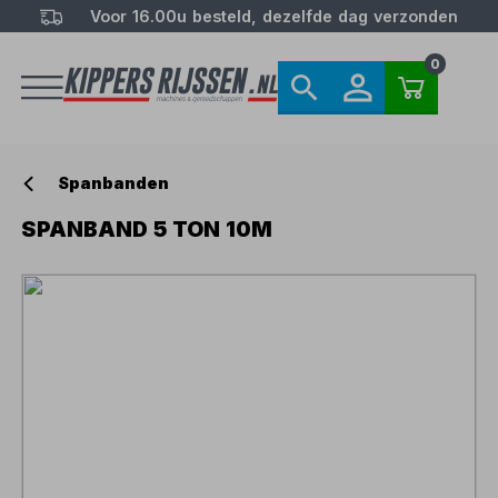
Voor 16.00u besteld, dezelfde dag verzonden
0
Spanbanden
SPANBAND 5 TON 10M