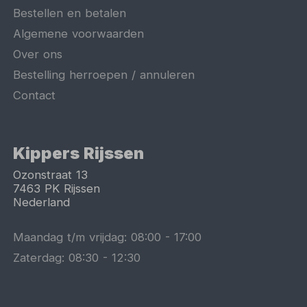
Bestellen en betalen
Algemene voorwaarden
Over ons
Bestelling herroepen / annuleren
Contact
Kippers Rijssen
Ozonstraat 13
7463 PK
Rijssen
Nederland
Maandag t/m vrijdag:
08:00
-
17:00
Zaterdag:
08:30
-
12:30