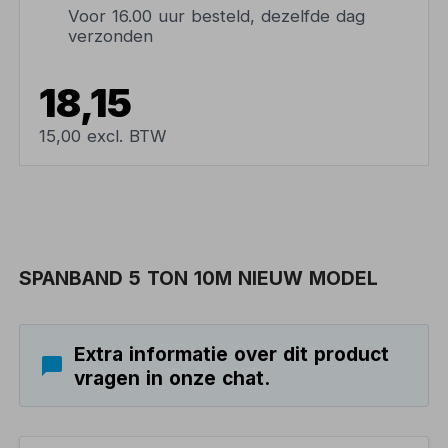
Voor 16.00 uur besteld, dezelfde dag
verzonden
18,15
15,00 excl. BTW
SPANBAND 5 TON 10M NIEUW MODEL
Extra informatie over dit product
vragen in onze chat.