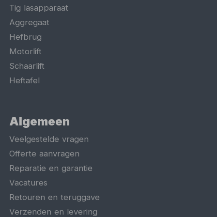
Tig lasapparaat
Aggregaat
Hefbrug
Motorlift
Schaarlift
Heftafel
Algemeen
Veelgestelde vragen
Offerte aanvragen
Reparatie en garantie
Vacatures
Retouren en teruggave
Verzenden en levering