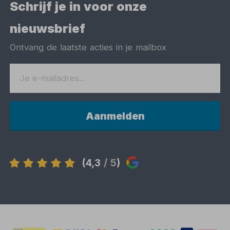
Schrijf je in voor onze
nieuwsbrief
Ontvang de laatste acties in je mailbox
Aanmelden
(4,3
/ 5
)