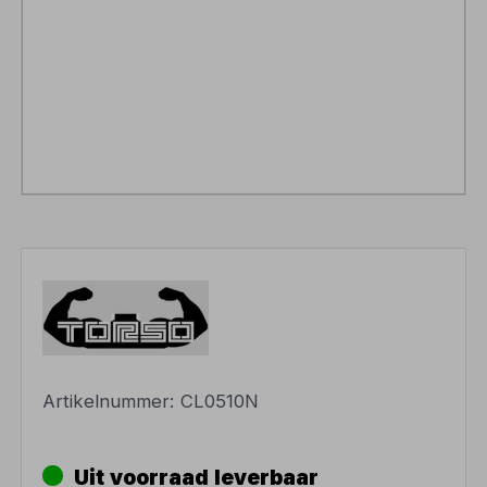
Artikelnummer:
CL0510N
Uit voorraad leverbaar