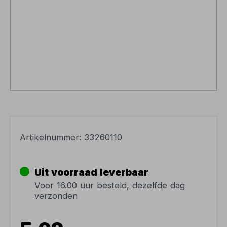
Artikelnummer:
33260110
Uit voorraad leverbaar
Voor 16.00 uur besteld, dezelfde dag
verzonden