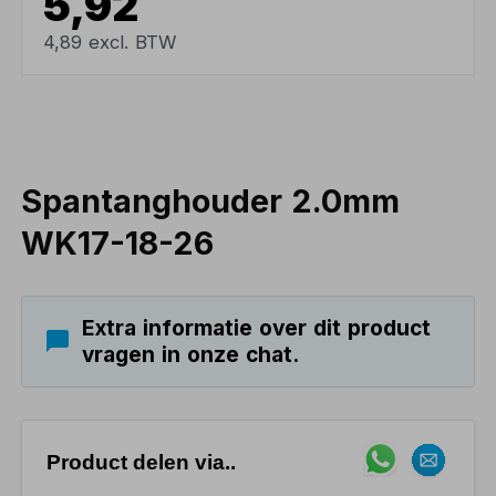
5,92
4,89 excl. BTW
Spantanghouder 2.0mm
WK17-18-26
Extra informatie over dit product
vragen in onze chat.
Product delen via..