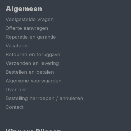
Algemeen
Veelgestelde vragen
Offerte aanvragen
Reparatie en garantie
Vacatures
Retouren en teruggave
Verzenden en levering
Bestellen en betalen
Algemene voorwaarden
Over ons
Bestelling herroepen / annuleren
Contact