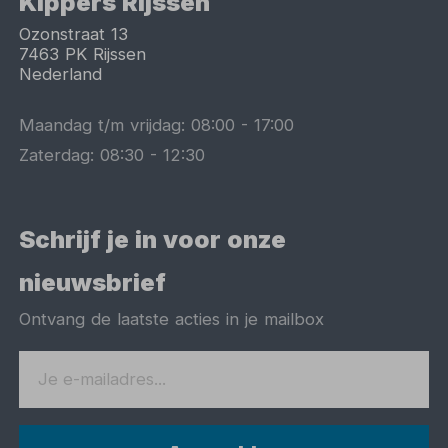
Kippers Rijssen
Ozonstraat 13
7463 PK
Rijssen
Nederland
Maandag t/m vrijdag:
08:00
-
17:00
Zaterdag:
08:30
-
12:30
Schrijf je in voor onze
nieuwsbrief
Ontvang de laatste acties in je mailbox