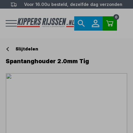
Voor 16.00u besteld, dezelfde dag verzonden
0
Slijtdelen
Spantanghouder 2.0mm Tig